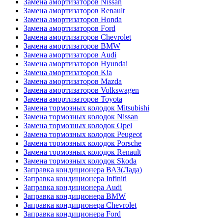
Замена амортизаторов Nissan
Замена амортизаторов Renault
Замена амортизаторов Honda
Замена амортизаторов Ford
Замена амортизаторов Chevrolet
Замена амортизаторов BMW
Замена амортизаторов Audi
Замена амортизаторов Hyundai
Замена амортизаторов Kia
Замена амортизаторов Mazda
Замена амортизаторов Volkswagen
Замена амортизаторов Toyota
Замена тормозных колодок Mitsubishi
Замена тормозных колодок Nissan
Замена тормозных колодок Opel
Замена тормозных колодок Peugeot
Замена тормозных колодок Porsche
Замена тормозных колодок Renault
Замена тормозных колодок Skoda
Заправка кондиционера ВАЗ(Лада)
Заправка кондиционера Infiniti
Заправка кондиционера Audi
Заправка кондиционера BMW
Заправка кондиционера Chevrolet
Заправка кондиционера Ford