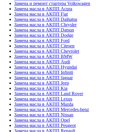
Замена и ремонт стартера Volkswagen
Замена масла в АКПП Acura
Замена масла в АКПП Fiat
Замена масла в АКПП Daihatsu
Замена масла в АКПП Chrysler
Замена масла в АКПП Datsun
Замена масла в АКПП Dodge
Замена масла в АКПП Ford
Замена масла в АКПП Citroen
Замена масла в АКПП Chevrolet
Замена масла в АКПП BMW
Замена масла в АКПП Audi
Замена масла в АКПП Hyundai
Замена масла в АКПП Infiniti
Замена масла в АКПП Jaguar
Замена масла в АКПП Jeep
Замена масла в АКПП Kia
Замена масла в АКПП Land Rover
Замена масла в АКПП Lexus
Замена масла в АКПП Mazda
Замена масла в АКПП Mercedes-benz
Замена масла в АКПП Nissan
Замена масла в АКПП Opel
Замена масла в АКПП Peugeot
Замена масла в АКПП Renault