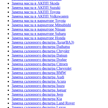
Замена масла в АКПП Skoda
Замена масла в АКПП Suzuki
Замена масла в АКПП Toyota
Замена масла в АКПП Volkswagen
Замена масла в вариаторе Toyota
Замена масла в вариаторе Mitsubishi
Замена масла в вариаторе Nissan
Замена масла в вариаторе Subaru
Замена масла в вариаторе Honda
Замена салонного фильтра Лада(ВАЗ)
Замена салонного фильтра Daihatsu
Замена салонного фильтра Chrysler
Замена салонного фильтра Datsun
Замена салонного фильтра Dodge
Замена салонного фильтра Citroen
Замена салонного фильтра Chevrolet
Замена салонного фильтра BMW
Замена салонного фильтра Audi
Замена салонного фильтра Acura
Замена салонного фильтра Isuzu
Замена салонного фильтра Jaguar
Замена салонного фильтра Jeep
Замена салонного фильтра Kia
Замена салонного фильтра Land Rover
Замена салонного фильтра Lexus