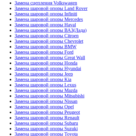
Замена сцепления Volkswagen
Замена шаровой опоры Land Rover
Замена шаровой опоры Infiniti
Замена шаровой опоры Mercedes
Замена шаровой опоры Haval
Замена шаровой опоры ВАЗ(Лада)
Замена шаровой опоры Citroen
Замена шаровой опоры Chevrolet
Замена шаровой опоры BMW
Замена шаровой опоры Ford
Замена шаровой опоры Great Wall
Замена шаровой опоры Honda
Замена шаровой опоры Hyundai
Замена шаровой опоры Jeep
Замена шаровой опоры Kia
Замена шаровой опоры Lexus
Замена шаровой опоры Mazda
Замена шаровой опоры Mitsubishi
Замена шаровой опоры Nissan
Замена шаровой опоры Opel
Замена шаровой опоры Peugeot
Замена шаровой опоры Renault
Замена шаровой опоры Subaru
Замена шаровой опоры Suzuki
Замена шаровой опоры Toyota