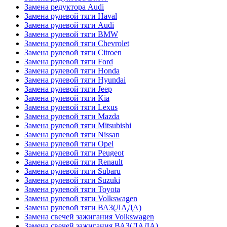
Замена редуктора Audi
Замена рулевой тяги Haval
Замена рулевой тяги Audi
Замена рулевой тяги BMW
Замена рулевой тяги Chevrolet
Замена рулевой тяги Citroen
Замена рулевой тяги Ford
Замена рулевой тяги Honda
Замена рулевой тяги Hyundai
Замена рулевой тяги Jeep
Замена рулевой тяги Kia
Замена рулевой тяги Lexus
Замена рулевой тяги Mazda
Замена рулевой тяги Mitsubishi
Замена рулевой тяги Nissan
Замена рулевой тяги Opel
Замена рулевой тяги Peugeot
Замена рулевой тяги Renault
Замена рулевой тяги Subaru
Замена рулевой тяги Suzuki
Замена рулевой тяги Toyota
Замена рулевой тяги Volkswagen
Замена рулевой тяги ВАЗ(ЛАДА)
Замена свечей зажигания Volkswagen
Замена свечей зажигания ВАЗ(ЛАДА)