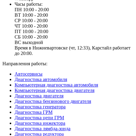
Часы работы:
ПН
10:00 - 20:00
ВТ
10:00 - 20:00
СР
10:00 - 20:00
ЧТ
10:00 - 20:00
ПТ
10:00 - 20:00
СБ
10:00 - 20:00
ВС
выходной
Время в Нижневартовске (чт, 12:33), Карстайл работает
до 20:00.
Направления работы:
Автосервисы
Диагностика автомобиля
Компьютерная диагностика автомобиля
Компьютерная диагностика двигателя
Диагностика двигателя
Диагностика бензинового двигателя
Диагностика генератора
Диагностика ГРМ
Диагностика цепи ГРМ
Диагностика инжектора
Диагностика лямбда-зонда
Диагностика редуктора