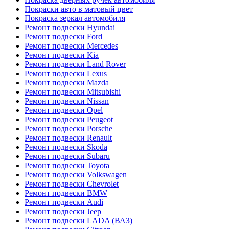
Покраски авто в матовый цвет
Покраска зеркал автомобиля
Ремонт подвески Hyundai
Ремонт подвески Ford
Ремонт подвески Mercedes
Ремонт подвески Kia
Ремонт подвески Land Rover
Ремонт подвески Lexus
Ремонт подвески Mazda
Ремонт подвески Mitsubishi
Ремонт подвески Nissan
Ремонт подвески Opel
Ремонт подвески Peugeot
Ремонт подвески Porsche
Ремонт подвески Renault
Ремонт подвески Skoda
Ремонт подвески Subaru
Ремонт подвески Toyota
Ремонт подвески Volkswagen
Ремонт подвески Chevrolet
Ремонт подвески BMW
Ремонт подвески Audi
Ремонт подвески Jeep
Ремонт подвески LADA (ВАЗ)