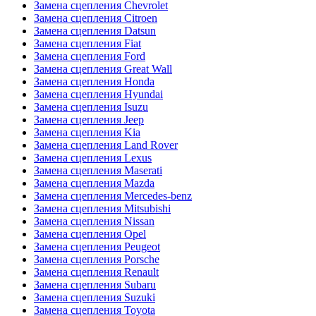
Замена сцепления Chevrolet
Замена сцепления Citroen
Замена сцепления Datsun
Замена сцепления Fiat
Замена сцепления Ford
Замена сцепления Great Wall
Замена сцепления Honda
Замена сцепления Hyundai
Замена сцепления Isuzu
Замена сцепления Jeep
Замена сцепления Kia
Замена сцепления Land Rover
Замена сцепления Lexus
Замена сцепления Maserati
Замена сцепления Mazda
Замена сцепления Mercedes-benz
Замена сцепления Mitsubishi
Замена сцепления Nissan
Замена сцепления Opel
Замена сцепления Peugeot
Замена сцепления Porsche
Замена сцепления Renault
Замена сцепления Subaru
Замена сцепления Suzuki
Замена сцепления Toyota