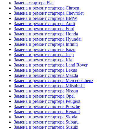
Замена стартера Fiat
Замена и ремонт стартера Citroen
Замена и ремонт стартера Chevrolet
Замена и ремонт стартера BMW
Замена и ремонт стартера Audi
Замена и ремонт стартера Ford
Замена и ремонт стартера Honda
Замена и ремонт стартера Hyundai
Замена и ремонт стартера Infiniti
Замена и ремонт стартера Isuzu
Замена и ремонт стартера Jeep
Замена и ремонт стартера Kia
Замена и ремонт стартера Land Rover
Замена и ремонт стартера Lexus
Замена и ремонт стартера Mazda
Замена и ремонт стартера Mercedes-benz
Замена и ремонт стартера Mitsubishi
Замена и ремонт стартера Nissan
Замена и ремонт стартера Opel
Замена и ремонт стартера Peugeot
Замена и ремонт стартера Porsche
Замена и ремонт стартера Renault
Замена и ремонт стартера Skoda
Замена и ремонт стартера Subaru
Замена и ремонт стартера Suzuki