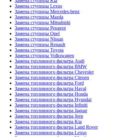
Замена ступицы Kia
Замена ступицы Lexus
Замена ступицы Mercedes-benz
Замена ступицы Mazda
Замена ступицы Mitsubishi
Замена ступицы Peugeot
Замена ступицы Opel
Замена ступицы Nissan
Замена ступицы Renault
Замена ступицы Toyota
Замена ступицы Volkswagen
Замена топливного фильтра Audi
Замена топливного фильтра BMW
Замена топливного фильтра Chevrolet
Замена топливного фильтра Citroen
Замена топливного фильтра Ford
Замена топливного фильтра Haval
Замена топливного фильтра Honda
Замена топливного фильтра Hyundai
Замена топливного фильтра Infiniti
Замена топливного фильтра Jaguar
Замена топливного фильтра Jeep
Замена топливного фильтра Kia
Замена топливного фильтра Land Rover
Замена топливного фильтра Lexus