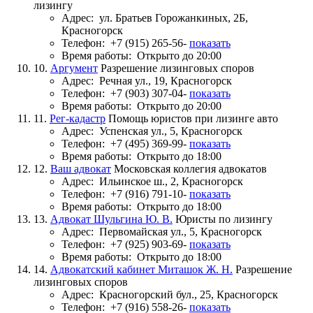
лизингу
Адрес:
ул. Братьев Горожанкиных, 2Б,
Красногорск
Телефон:
+7 (915) 265-56-
показать
Время работы:
Открыто до 20:00
10.
Аргумент
Разрешение лизинговых споров
Адрес:
Речная ул., 19, Красногорск
Телефон:
+7 (903) 307-04-
показать
Время работы:
Открыто до 20:00
11.
Рег-кадастр
Помощь юристов при лизинге авто
Адрес:
Успенская ул., 5, Красногорск
Телефон:
+7 (495) 369-99-
показать
Время работы:
Открыто до 18:00
12.
Ваш адвокат
Московская коллегия адвокатов
Адрес:
Ильинское ш., 2, Красногорск
Телефон:
+7 (916) 791-10-
показать
Время работы:
Открыто до 18:00
13.
Адвокат Шульгина Ю. В.
Юристы по лизингу
Адрес:
Первомайская ул., 5, Красногорск
Телефон:
+7 (925) 903-69-
показать
Время работы:
Открыто до 18:00
14.
Адвокатский кабинет Миташок Ж. Н.
Разрешение
лизинговых споров
Адрес:
Красногорский бул., 25, Красногорск
Телефон:
+7 (916) 558-26-
показать