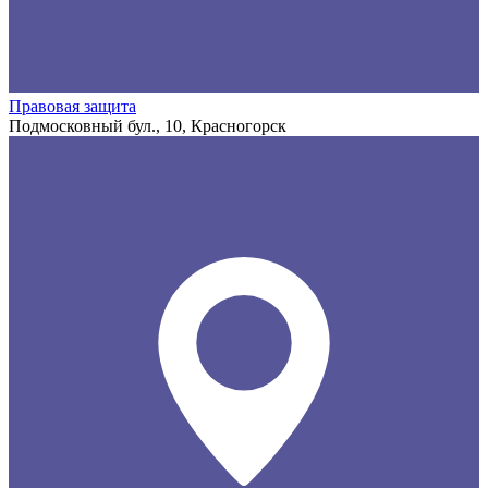
Правовая защита
Подмосковный бул., 10, Красногорск