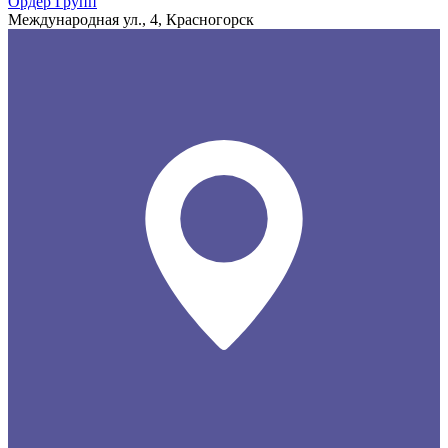
Ордер Групп
Международная ул., 4, Красногорск