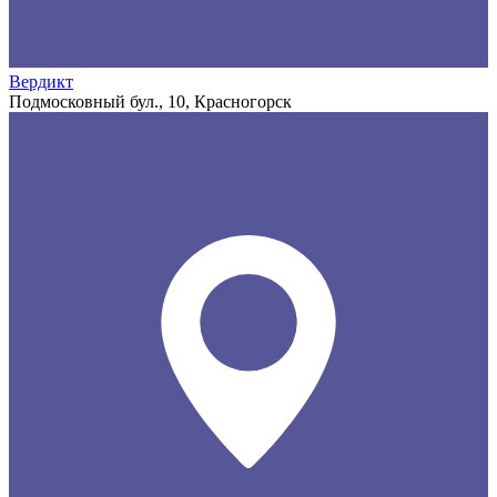
Вердикт
Подмосковный бул., 10, Красногорск