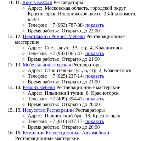
11.
Ruservise24.ru
Реставраторы
Адрес:
Московская область, городской округ
Красногорск, Новорижское шоссе, 23-й километр,
вл2с1
Телефон:
+7 (963) 787-88-
показать
Время работы:
Открыто до 22:00
12.
Перетяжка и Ремонт Мебели
Реставрационные
мастерские
Адрес:
Светлая ул., 3А, стр. 4, Красногорск
Телефон:
+7 (983) 065-47-
показать
Время работы:
Открыто до 21:00
13.
Мебельная мастерская
Реставраторы
Адрес:
Строительная ул., 6, стр. 2, Красногорск
Телефон:
+7 (925) 237-14-
показать
Время работы:
Открыто до 21:00
14.
Ремонт мебели
Реставрационные мастерские
Адрес:
Ильинский тупик, 6, Красногорск
Телефон:
+7 (499) 394-47-
показать
Время работы:
Открыто до 20:00
15.
Искусство Реставрации
Реставраторы
Адрес:
Павшинский бул., 18, Красногорск
Телефон:
+7 (916) 837-17-
показать
Время работы:
Открыто до 20:00
16.
Компания Коллекционные Автомобили
Реставрационные мастерские