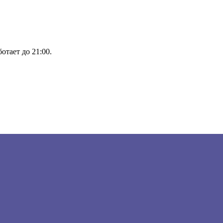
отает до 21:00.