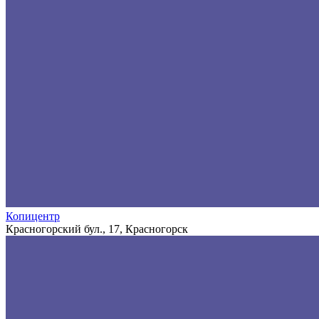
Копицентр
Красногорский бул., 17, Красногорск