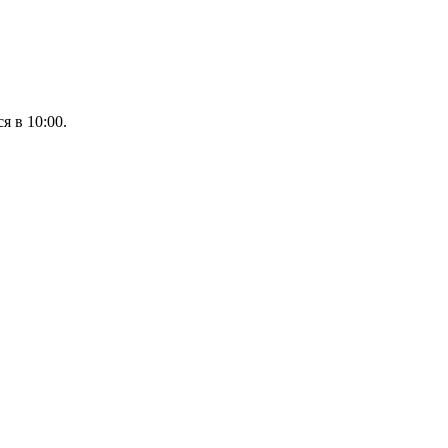
я в 10:00.