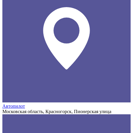
Автопилот
Московская область, Красногорск, Пионерская улица