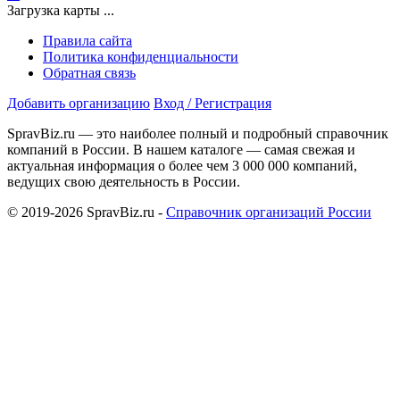
Загрузка карты ...
Правила сайта
Политика конфиденциальности
Обратная связь
Добавить организацию
Вход / Регистрация
SpravBiz.ru — это наиболее полный и подробный справочник
компаний в России. В нашем каталоге — самая свежая и
актуальная информация о более чем 3 000 000 компаний,
ведущих свою деятельность в России.
© 2019-2026 SpravBiz.ru -
Справочник организаций России