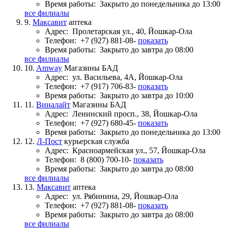
Время работы:
Закрыто до понедельника до 13:00
все филиалы
9.
Максавит
аптека
Адрес:
Пролетарская ул., 40, Йошкар-Ола
Телефон:
+7 (927) 881-08-
показать
Время работы:
Закрыто до завтра до 08:00
все филиалы
10.
Amway
Магазины БАД
Адрес:
ул. Васильева, 4А, Йошкар-Ола
Телефон:
+7 (917) 706-83-
показать
Время работы:
Закрыто до завтра до 10:00
11.
Виналайт
Магазины БАД
Адрес:
Ленинский просп., 38, Йошкар-Ола
Телефон:
+7 (927) 680-45-
показать
Время работы:
Закрыто до понедельника до 13:00
12.
Л-Пост
курьерская служба
Адрес:
Красноармейская ул., 57, Йошкар-Ола
Телефон:
8 (800) 700-10-
показать
Время работы:
Закрыто до завтра до 08:00
все филиалы
13.
Максавит
аптека
Адрес:
ул. Рябинина, 29, Йошкар-Ола
Телефон:
+7 (927) 881-08-
показать
Время работы:
Закрыто до завтра до 08:00
все филиалы