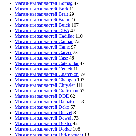
Магазины запчастей Bomag
47
Магазины запчастей Bork
11
Магазины запчастей Brait
29
Магазины запчастей Braun
16
Магазины запчастей Buick
107
Магазины запчастей CIFA
47
Магазины запчастей Cadillac
110
Магазины запчастей Caiman
72
Магазины запчастей Camc
97
Магазины запчастей Carver
73
Магазины запчастей Case
48
Магазины запчастей Caterpillar
47
Магазины запчастей Centek
11
Магазины запчастей Champion
59
Магазины запчастей Changan
107
Магазины запчастей Chrysler
111
Магазины запчастей Craftsman
57
Магазины запчастей DDE
62
Магазины запчастей Daihatsu
153
Магазины запчастей Deko
57
Магазины запчастей Denzel
81
Магазины запчастей Dewalt
73
Магазины запчастей Dexter
42
Магазины запчастей Dodge
108
Магазины запчастей Dolce Gusto
10