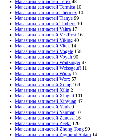
Магазины запчастей Terex
48
Магазины запчастей Termica
10
Магазины запчастей Thermex
10
Магазины запчастей Tianye
99
Магазины запчастей Timberk
10
Магазины запчастей Valtra
17
Магазины запчастей Vestfrost
16
Магазины запчастей Viking
40
Магазины запчастей Vitek
14
Магазины запчастей Vogele
158
Магазины запчастей Voyah
90
Магазины запчастей Waitzinger
47
Магазины запчастей Weissgauff
11
Магазины запчастей Wirax
15
Магазины запчастей Worx
57
Магазины запчастей Xcmg
169
Магазины запчастей Xilin
2
Магазины запчастей Xingtai
101
Магазины запчастей Xinyuan
47
Магазины запчастей Yanis
9
Магазины запчастей Yanmar
10
Магазины запчастей Zanussi
16
Магазины запчастей Zeekr
120
Магазины запчастей Zhong Tong
90
Магазины запчастей Zigmund Shtain
14