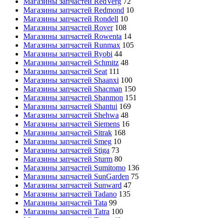
Магазины запчастей RedVerg
72
Магазины запчастей Redmond
10
Магазины запчастей Rondell
10
Магазины запчастей Rover
108
Магазины запчастей Rowenta
14
Магазины запчастей Runmax
105
Магазины запчастей Ryobi
44
Магазины запчастей Schmitz
48
Магазины запчастей Seat
111
Магазины запчастей Shaanxi
100
Магазины запчастей Shacman
150
Магазины запчастей Shanmon
151
Магазины запчастей Shantui
169
Магазины запчастей Shehwa
48
Магазины запчастей Siemens
16
Магазины запчастей Sitrak
168
Магазины запчастей Smeg
10
Магазины запчастей Stiga
73
Магазины запчастей Sturm
80
Магазины запчастей Sumitomo
136
Магазины запчастей SunGarden
75
Магазины запчастей Sunward
47
Магазины запчастей Tadano
135
Магазины запчастей Tata
99
Магазины запчастей Tatra
100