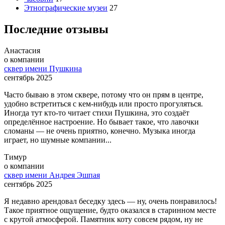
Этнографические музеи
27
Последние отзывы
Анастасия
о компании
сквер имени Пушкина
сентябрь 2025
Часто бываю в этом сквере, потому что он прям в центре,
удобно встретиться с кем-нибудь или просто прогуляться.
Иногда тут кто-то читает стихи Пушкина, это создаёт
определённое настроение. Но бывает такое, что лавочки
сломаны — не очень приятно, конечно. Музыка иногда
играет, но шумные компании...
Тимур
о компании
сквер имени Андрея Эшпая
сентябрь 2025
Я недавно арендовал беседку здесь — ну, очень понравилось!
Такое приятное ощущение, будто оказался в старинном месте
с крутой атмосферой. Памятник коту совсем рядом, ну не