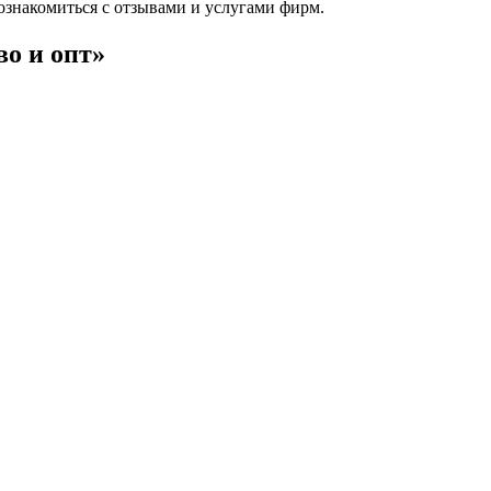
ознакомиться с отзывами и услугами фирм.
во и опт»