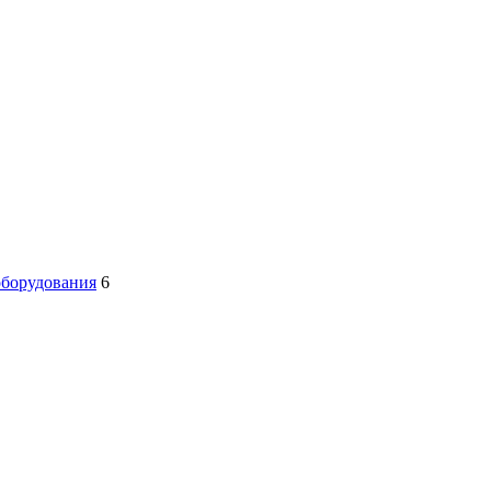
оборудования
6