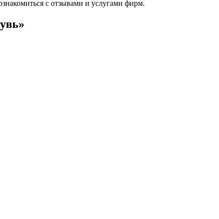
ознакомиться с отзывами и услугами фирм.
бувь»