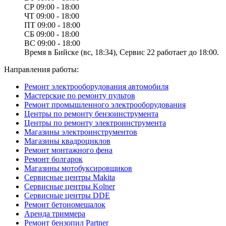
СР
09:00 - 18:00
ЧТ
09:00 - 18:00
ПТ
09:00 - 18:00
СБ
09:00 - 18:00
ВС
09:00 - 18:00
Время в Бийске (вс, 18:34), Сервис 22 работает до 18:00.
Направления работы:
Ремонт электрооборудования автомобиля
Мастерские по ремонту пультов
Ремонт промышленного электрооборудования
Центры по ремонту бензоинструмента
Центры по ремонту электроинструмента
Магазины электроинструментов
Магазины квадроциклов
Ремонт монтажного фена
Ремонт болгарок
Магазины мотобуксировщиков
Сервисные центры Makita
Сервисные центры Kolner
Сервисные центры DDE
Ремонт бетономешалок
Аренда триммера
Ремонт бензопил Partner