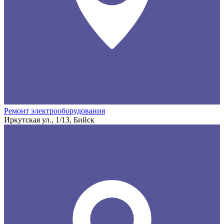
Ремонт электрооборудования
Иркутская ул., 1/13, Бийск