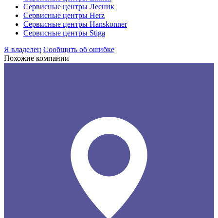
Сервисные центры Лесник
Сервисные центры Herz
Сервисные центры Hanskonner
Сервисные центры Stiga
Я владелец
Сообщить об ошибке
Похожие компании