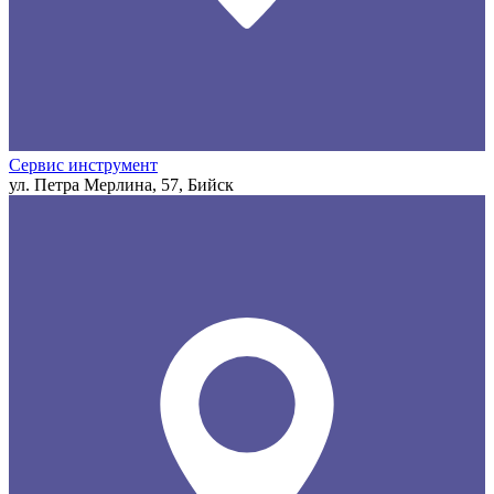
Сервис инструмент
ул. Петра Мерлина, 57, Бийск