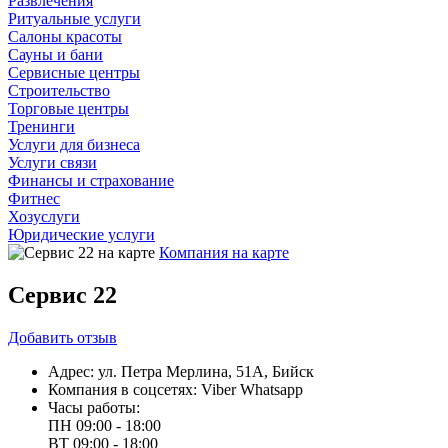
Развлечения
Ритуальные услуги
Салоны красоты
Сауны и бани
Сервисные центры
Строительство
Торговые центры
Тренинги
Услуги для бизнеса
Услуги связи
Финансы и страхование
Фитнес
Хозуслуги
Юридические услуги
Компания на карте
Сервис 22
Добавить
отзыв
Адрес:
ул. Петра Мерлина, 51А, Бийск
Компания в соцсетях:
Viber
Whatsapp
Часы работы:
ПН
09:00 - 18:00
ВТ
09:00 - 18:00