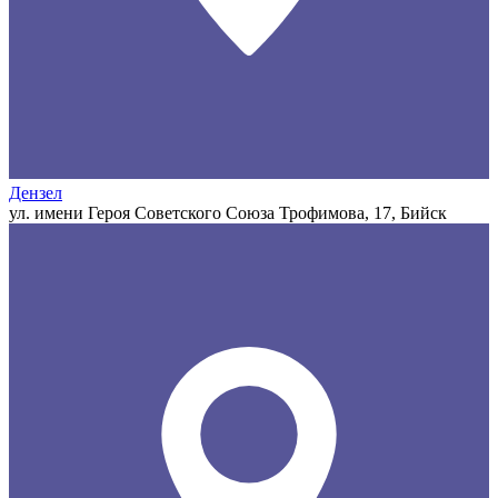
Дензел
ул. имени Героя Советского Союза Трофимова, 17, Бийск