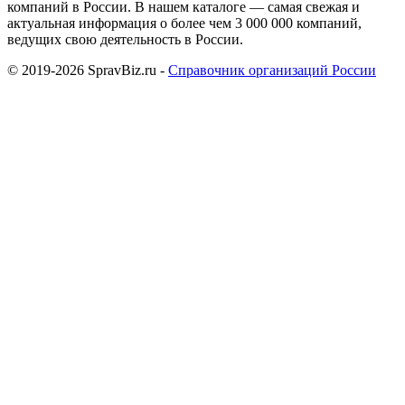
компаний в России. В нашем каталоге — самая свежая и
актуальная информация о более чем 3 000 000 компаний,
ведущих свою деятельность в России.
© 2019-2026 SpravBiz.ru -
Справочник организаций России