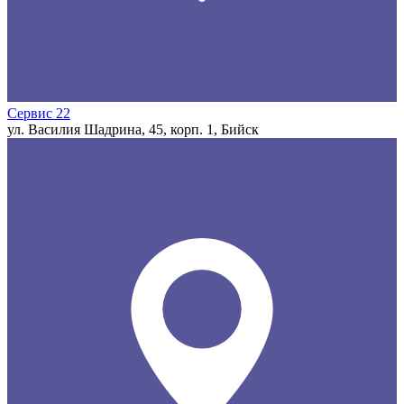
Сервис 22
ул. Василия Шадрина, 45, корп. 1, Бийск