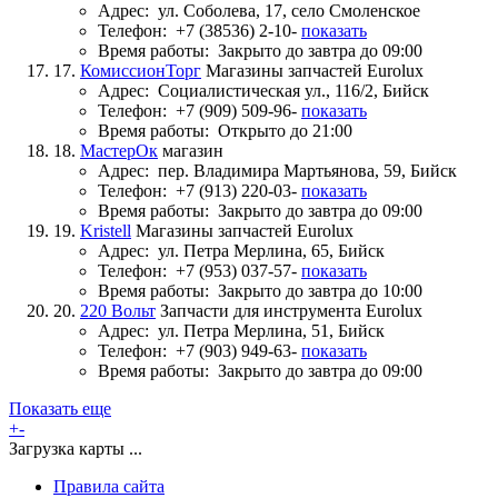
Адрес:
ул. Соболева, 17, село Смоленское
Телефон:
+7 (38536) 2-10-
показать
Время работы:
Закрыто до завтра до 09:00
17.
КомиссионТорг
Магазины запчастей Eurolux
Адрес:
Социалистическая ул., 116/2, Бийск
Телефон:
+7 (909) 509-96-
показать
Время работы:
Открыто до 21:00
18.
МастерОк
магазин
Адрес:
пер. Владимира Мартьянова, 59, Бийск
Телефон:
+7 (913) 220-03-
показать
Время работы:
Закрыто до завтра до 09:00
19.
Kristell
Магазины запчастей Eurolux
Адрес:
ул. Петра Мерлина, 65, Бийск
Телефон:
+7 (953) 037-57-
показать
Время работы:
Закрыто до завтра до 10:00
20.
220 Вольт
Запчасти для инструмента Eurolux
Адрес:
ул. Петра Мерлина, 51, Бийск
Телефон:
+7 (903) 949-63-
показать
Время работы:
Закрыто до завтра до 09:00
Показать еще
+
-
Загрузка карты ...
Правила сайта