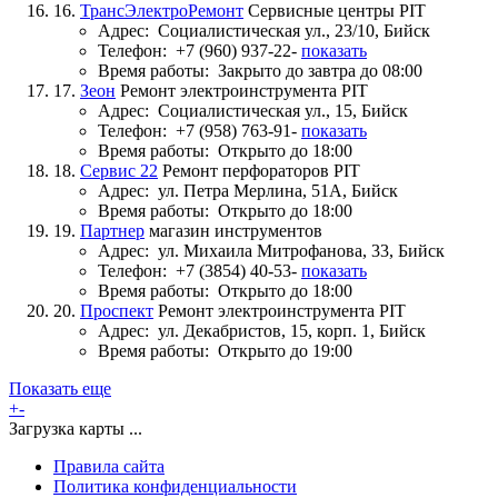
16.
ТрансЭлектроРемонт
Сервисные центры PIT
Адрес:
Социалистическая ул., 23/10, Бийск
Телефон:
+7 (960) 937-22-
показать
Время работы:
Закрыто до завтра до 08:00
17.
Зеон
Ремонт электроинструмента PIT
Адрес:
Социалистическая ул., 15, Бийск
Телефон:
+7 (958) 763-91-
показать
Время работы:
Открыто до 18:00
18.
Сервис 22
Ремонт перфораторов PIT
Адрес:
ул. Петра Мерлина, 51А, Бийск
Время работы:
Открыто до 18:00
19.
Партнер
магазин инструментов
Адрес:
ул. Михаила Митрофанова, 33, Бийск
Телефон:
+7 (3854) 40-53-
показать
Время работы:
Открыто до 18:00
20.
Проспект
Ремонт электроинструмента PIT
Адрес:
ул. Декабристов, 15, корп. 1, Бийск
Время работы:
Открыто до 19:00
Показать еще
+
-
Загрузка карты ...
Правила сайта
Политика конфиденциальности