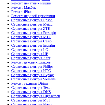
Ремонт печатных машин
Ремонт Макбук
Ремонт iPhone
Ремонт игровой приставки
Сервисные центры Epson
Сервисные центры Meizu
Сервисные центры ZTE
Сервисные центры Prestigio
Сервисные центры МТС
Сервисные центры Casio
Сервисные центры Билайн
Сервисные центры LG
Сервисные центры HP
Сервисные центры Acer
Ремонт духовых шкафов
Сервисные центры Philips
Сервисные центры HTC
Сервисные центры Explay
Сервисные центры Siemens
Ремонт техники Digma
Сервисные центры Texet
Сервисные центры DNS
Сервисные центры Highscreen
Сервисные центры MSI
Сервисные центры Honor