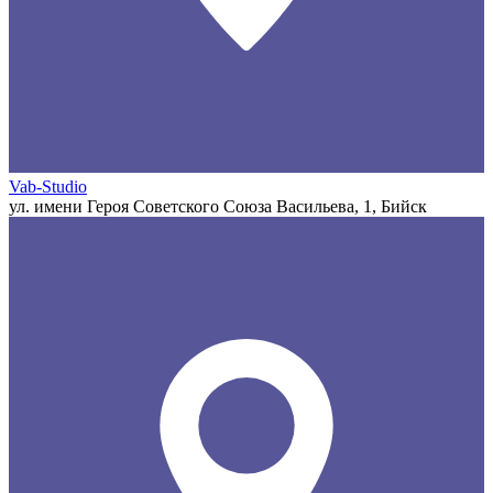
Vab-Studio
ул. имени Героя Советского Союза Васильева, 1, Бийск