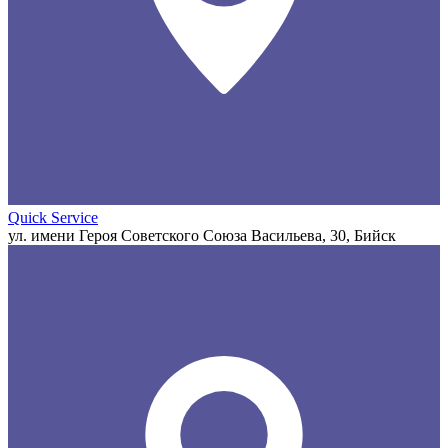
Quick Service
ул. имени Героя Советского Союза Васильева, 30, Бийск