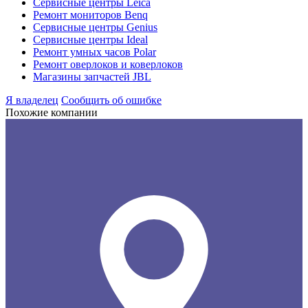
Сервисные центры Leica
Ремонт мониторов Benq
Сервисные центры Genius
Сервисные центры Ideal
Ремонт умных часов Polar
Ремонт оверлоков и коверлоков
Магазины запчастей JBL
Я владелец
Сообщить об ошибке
Похожие компании