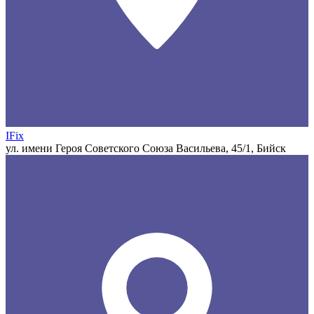
IFix
ул. имени Героя Советского Союза Васильева, 45/1, Бийск