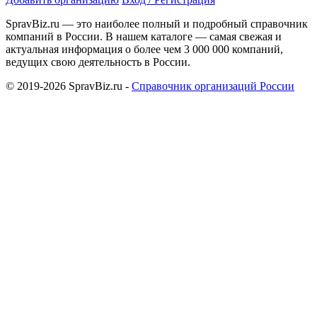
SpravBiz.ru — это наиболее полный и подробный справочник
компаний в России. В нашем каталоге — самая свежая и
актуальная информация о более чем 3 000 000 компаний,
ведущих свою деятельность в России.
© 2019-2026 SpravBiz.ru -
Справочник организаций России