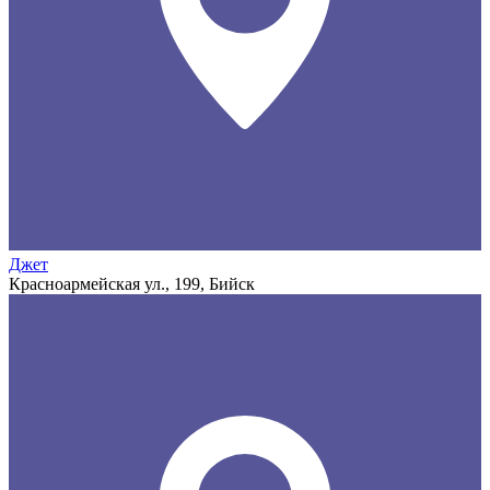
Джет
Красноармейская ул., 199, Бийск