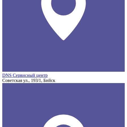
DNS Сервисный центр
Советская ул., 193/1, Бийск