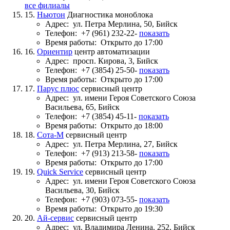
все филиалы
15.
Ньютон
Диагностика моноблока
Адрес:
ул. Петра Мерлина, 50, Бийск
Телефон:
+7 (961) 232-22-
показать
Время работы:
Открыто до 17:00
16.
Ориентир
центр автоматизации
Адрес:
просп. Кирова, 3, Бийск
Телефон:
+7 (3854) 25-50-
показать
Время работы:
Открыто до 17:00
17.
Парус плюс
сервисный центр
Адрес:
ул. имени Героя Советского Союза
Васильева, 65, Бийск
Телефон:
+7 (3854) 45-11-
показать
Время работы:
Открыто до 18:00
18.
Сота-М
сервисный центр
Адрес:
ул. Петра Мерлина, 27, Бийск
Телефон:
+7 (913) 213-58-
показать
Время работы:
Открыто до 17:00
19.
Quick Service
сервисный центр
Адрес:
ул. имени Героя Советского Союза
Васильева, 30, Бийск
Телефон:
+7 (903) 073-55-
показать
Время работы:
Открыто до 19:30
20.
Ай-сервис
сервисный центр
Адрес:
ул. Владимира Ленина, 252, Бийск