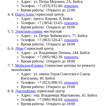
Адрес:
ул. Петра Мерлина, 2А, Бийск
Телефон:
+7 (933) 931-60-
показать
Время работы:
Открыто до 22:00
4.
Парус плюс
сервисный центр
Адрес:
просп. Кирова, 8, Бийск
Телефон:
+7 (3854) 33-65-
показать
Время работы:
Открыто до 18:00
5.
Электрон-сервис
мастерская
Адрес:
ул. Петра Чайковского, 77, Бийск
Телефон:
+7 (963) 520-47-
показать
Время работы:
Открыто до 18:00
6.
Дёма
Сервисный центр
Адрес:
ул. Владимира Ленина, 244, Бийск
Телефон:
+7 (905) 982-39-
показать
Время работы:
Открыто до 18:00
7.
МобилэндСервис
Сервисные центры по ремонту
моноблоков
Адрес:
ул. имени Героя Советского Союза
Васильева, 40, Бийск
Телефон:
+7 (923) 008-55-
показать
Время работы:
Открыто до 19:00
8.
ДокторКомп
сервисный центр
Адрес:
пер. Владимира Мартьянова, 45, Бийск
Телефон:
+7 (906) 964-04-
показать
Время работы:
Открыто до 18:00