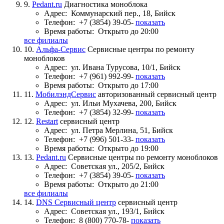
9.
Pedant.ru
Диагностика моноблока
Адрес:
Коммунарский пер., 18, Бийск
Телефон:
+7 (3854) 39-05-
показать
Время работы:
Открыто до 20:00
все филиалы
10.
Альфа-Сервис
Сервисные центры по ремонту
моноблоков
Адрес:
ул. Ивана Турусова, 10/1, Бийск
Телефон:
+7 (961) 992-99-
показать
Время работы:
Открыто до 17:00
11.
МобилэндСервис
авторизованный сервисный центр
Адрес:
ул. Ильи Мухачева, 200, Бийск
Телефон:
+7 (3854) 32-99-
показать
12.
Restart
сервисный центр
Адрес:
ул. Петра Мерлина, 51, Бийск
Телефон:
+7 (996) 501-33-
показать
Время работы:
Открыто до 19:00
13.
Pedant.ru
Сервисные центры по ремонту моноблоков
Адрес:
Советская ул., 205/2, Бийск
Телефон:
+7 (3854) 39-05-
показать
Время работы:
Открыто до 21:00
все филиалы
14.
DNS Сервисный центр
сервисный центр
Адрес:
Советская ул., 193/1, Бийск
Телефон:
8 (800) 770-78-
показать