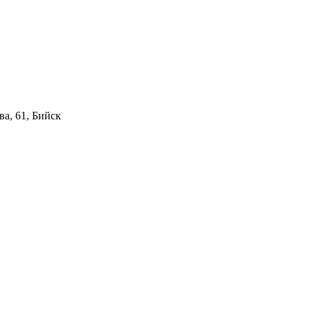
а, 61, Бийск