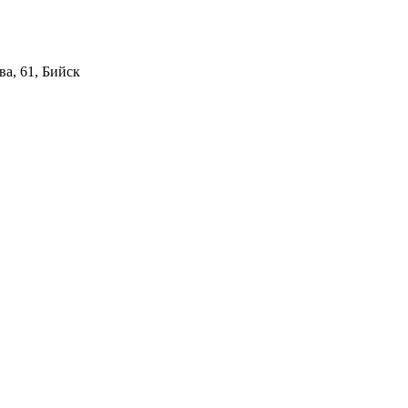
а, 61, Бийск