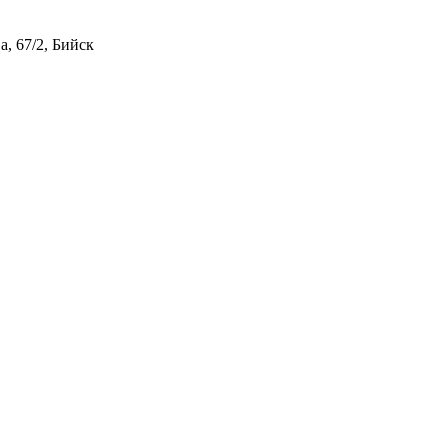
, 67/2, Бийск