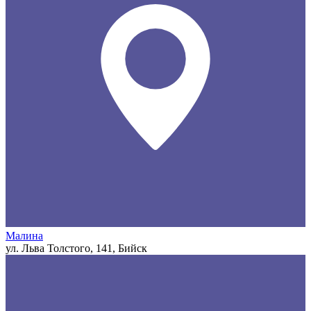
Малина
ул. Льва Толстого, 141, Бийск