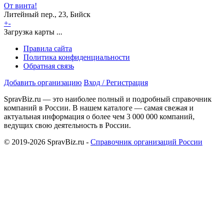
От винта!
Литейный пер., 23, Бийск
+
-
Загрузка карты ...
Правила сайта
Политика конфиденциальности
Обратная связь
Добавить организацию
Вход / Регистрация
SpravBiz.ru — это наиболее полный и подробный справочник
компаний в России. В нашем каталоге — самая свежая и
актуальная информация о более чем 3 000 000 компаний,
ведущих свою деятельность в России.
© 2019-2026 SpravBiz.ru -
Справочник организаций России