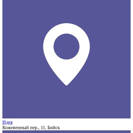
Идея
Кожевенный пер., 11, Бийск