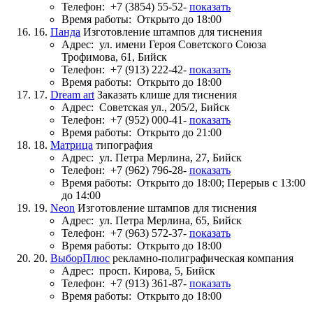
Телефон:
+7 (3854) 55-52-
показать
Время работы:
Открыто до 18:00
16.
Панда
Изготовление штампов для тиснения
Адрес:
ул. имени Героя Советского Союза
Трофимова, 61, Бийск
Телефон:
+7 (913) 222-42-
показать
Время работы:
Открыто до 18:00
17.
Dream art
Заказать клише для тиснения
Адрес:
Советская ул., 205/2, Бийск
Телефон:
+7 (952) 000-41-
показать
Время работы:
Открыто до 21:00
18.
Матрица
типография
Адрес:
ул. Петра Мерлина, 27, Бийск
Телефон:
+7 (962) 796-28-
показать
Время работы:
Открыто до 18:00; Перерыв с 13:00
до 14:00
19.
Neon
Изготовление штампов для тиснения
Адрес:
ул. Петра Мерлина, 65, Бийск
Телефон:
+7 (963) 572-37-
показать
Время работы:
Открыто до 18:00
20.
ВыборПлюс
рекламно-полиграфическая компания
Адрес:
просп. Кирова, 5, Бийск
Телефон:
+7 (913) 361-87-
показать
Время работы:
Открыто до 18:00