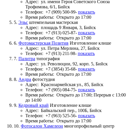
Адрес:
ул. имени Героя Советского Союза
Трофимова, 6/1, Бийск
Телефон:
+7 (909) 500-99-
показать
Время работы:
Открыто до 17:00
5.
Эльс
штемпельная мастерская
Адрес:
площадь 9 Января, 3, Бийск
Телефон:
+7 (913) 025-87-
показать
Время работы:
Открыто до 17:00
6.
Фотомастерская Позитив
Изготовление клише
Адрес:
ул. Петра Мерлина, 27, Бийск
Телефон:
+7 (913) 211-98-
показать
7.
Палитра
типография
Адрес:
ул. Революции, 92, корп. 5, Бийск
Телефон:
+7 (3854) 35-68-
показать
Время работы:
Открыто до 17:00
8.
Андра
фотостудия
Адрес:
Красноармейская ул., 85, Бийск
Телефон:
+7 (905) 084-75-
показать
Время работы:
Открыто до 17:00; Перерыв с 13:00
до 14:00
9.
Кедровый край
Изготовление клише
Адрес:
Байкальский пер., 100Б, Бийск
Телефон:
+7 (963) 525-56-
показать
Время работы:
Открыто до 17:00
10.
Фотосалон Хамелеон
многопрофильный центр