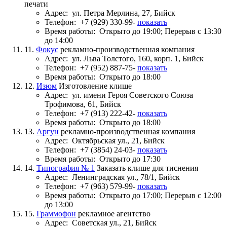
печати
Адрес:
ул. Петра Мерлина, 27, Бийск
Телефон:
+7 (929) 330-99-
показать
Время работы:
Открыто до 19:00; Перерыв с 13:30
до 14:00
11.
Фокус
рекламно-производственная компания
Адрес:
ул. Льва Толстого, 160, корп. 1, Бийск
Телефон:
+7 (952) 887-75-
показать
Время работы:
Открыто до 18:00
12.
Изюм
Изготовление клише
Адрес:
ул. имени Героя Советского Союза
Трофимова, 61, Бийск
Телефон:
+7 (913) 222-42-
показать
Время работы:
Открыто до 18:00
13.
Аргун
рекламно-производственная компания
Адрес:
Октябрьская ул., 21, Бийск
Телефон:
+7 (3854) 24-03-
показать
Время работы:
Открыто до 17:30
14.
Типография № 1
Заказать клише для тиснения
Адрес:
Ленинградская ул., 78/1, Бийск
Телефон:
+7 (963) 579-99-
показать
Время работы:
Открыто до 17:00; Перерыв с 12:00
до 13:00
15.
Граммофон
рекламное агентство
Адрес:
Советская ул., 21, Бийск