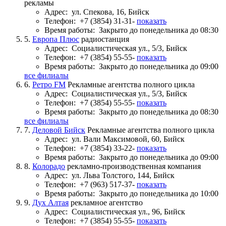
рекламы
Адрес:
ул. Спекова, 16, Бийск
Телефон:
+7 (3854) 31-31-
показать
Время работы:
Закрыто до понедельника до 08:30
5.
Европа Плюс
радиостанция
Адрес:
Социалистическая ул., 5/3, Бийск
Телефон:
+7 (3854) 55-55-
показать
Время работы:
Закрыто до понедельника до 09:00
все филиалы
6.
Ретро FM
Рекламные агентства полного цикла
Адрес:
Социалистическая ул., 5/3, Бийск
Телефон:
+7 (3854) 55-55-
показать
Время работы:
Закрыто до понедельника до 08:30
все филиалы
7.
Деловой Бийск
Рекламные агентства полного цикла
Адрес:
ул. Вали Максимовой, 60, Бийск
Телефон:
+7 (3854) 33-22-
показать
Время работы:
Закрыто до понедельника до 09:00
8.
Колорадо
рекламно-производственная компания
Адрес:
ул. Льва Толстого, 144, Бийск
Телефон:
+7 (963) 517-37-
показать
Время работы:
Закрыто до понедельника до 10:00
9.
Дух Алтая
рекламное агентство
Адрес:
Социалистическая ул., 96, Бийск
Телефон:
+7 (3854) 55-55-
показать