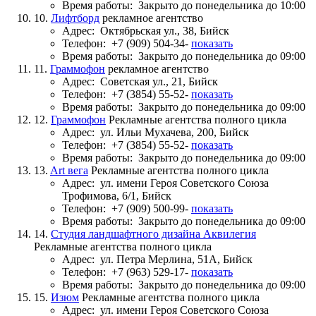
Время работы:
Закрыто до понедельника до 10:00
10.
Лифтборд
рекламное агентство
Адрес:
Октябрьская ул., 38, Бийск
Телефон:
+7 (909) 504-34-
показать
Время работы:
Закрыто до понедельника до 09:00
11.
Граммофон
рекламное агентство
Адрес:
Советская ул., 21, Бийск
Телефон:
+7 (3854) 55-52-
показать
Время работы:
Закрыто до понедельника до 09:00
12.
Граммофон
Рекламные агентства полного цикла
Адрес:
ул. Ильи Мухачева, 200, Бийск
Телефон:
+7 (3854) 55-52-
показать
Время работы:
Закрыто до понедельника до 09:00
13.
Art вега
Рекламные агентства полного цикла
Адрес:
ул. имени Героя Советского Союза
Трофимова, 6/1, Бийск
Телефон:
+7 (909) 500-99-
показать
Время работы:
Закрыто до понедельника до 09:00
14.
Студия ландшафтного дизайна Аквилегия
Рекламные агентства полного цикла
Адрес:
ул. Петра Мерлина, 51А, Бийск
Телефон:
+7 (963) 529-17-
показать
Время работы:
Закрыто до понедельника до 09:00
15.
Изюм
Рекламные агентства полного цикла
Адрес:
ул. имени Героя Советского Союза