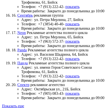
Трофимова, 61, Бийск
Телефон:
+7 (913) 222-42-
показать
Время работы:
Закрыто до понедельника до 10:00
16.
Сентябрь
рекламная группа
Адрес:
ул. Петра Мерлина, 27, Бийск
Телефон:
+7 (3854) 40-40-
показать
Время работы:
Закрыто до понедельника до 10:00
17.
Neon
Рекламные агентства полного цикла
Адрес:
ул. Петра Мерлина, 65, Бийск
Телефон:
+7 (963) 572-37-
показать
Время работы:
Закрыто до понедельника до 09:00
18.
Panda
Рекламные агентства полного цикла
Адрес:
ул. Василия Шадрина, 64, Бийск
Телефон:
+7 (913) 222-42-
показать
19.
Панда
Рекламные агентства полного цикла
Адрес:
ул. имени Героя Советского Союза
Трофимова, 61, Бийск
Телефон:
+7 (913) 222-42-
показать
Время работы:
Закрыто до понедельника до 10:00
20.
Спектр
рекламное агентство
Адрес:
Октябрьская ул., 21Б, Бийск
Телефон:
+7 (905) 083-43-
показать
Время работы:
Закрыто до понедельника до 09:00
Показать еще