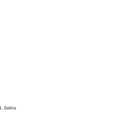
1, Бийск