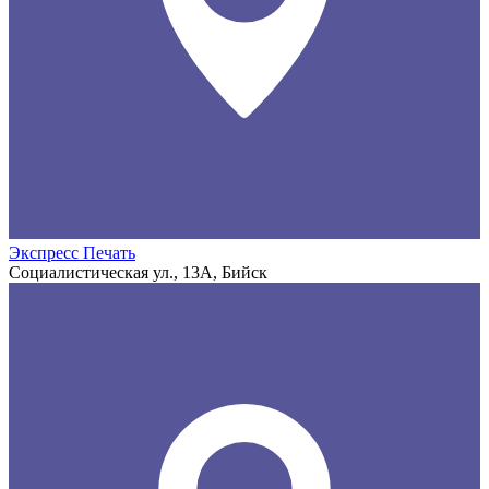
Экспресс Печать
Социалистическая ул., 13А, Бийск