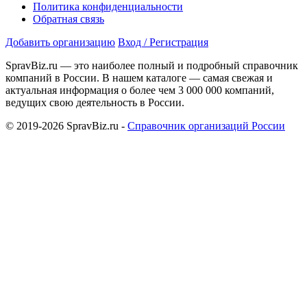
Политика конфиденциальности
Обратная связь
Добавить организацию
Вход / Регистрация
SpravBiz.ru — это наиболее полный и подробный справочник
компаний в России. В нашем каталоге — самая свежая и
актуальная информация о более чем 3 000 000 компаний,
ведущих свою деятельность в России.
© 2019-2026 SpravBiz.ru -
Справочник организаций России