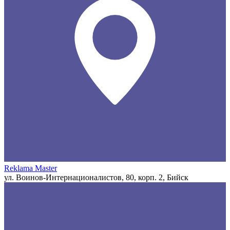
Reklama Master
ул. Воинов-Интернационалистов, 80, корп. 2, Бийск