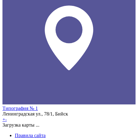
Типография № 1
Ленинградская ул., 78/1, Бийск
+
-
Загрузка карты ...
Правила сайта