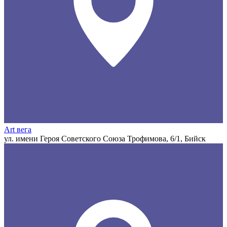
Art вега
ул. имени Героя Советского Союза Трофимова, 6/1, Бийск