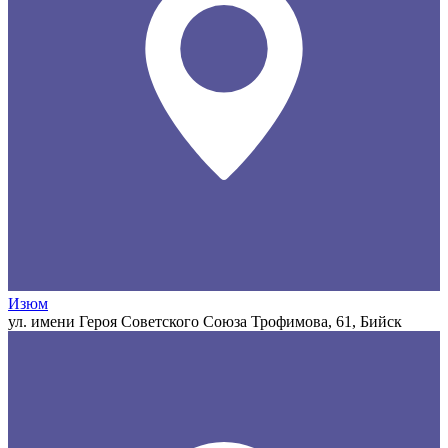
Изюм
ул. имени Героя Советского Союза Трофимова, 61, Бийск