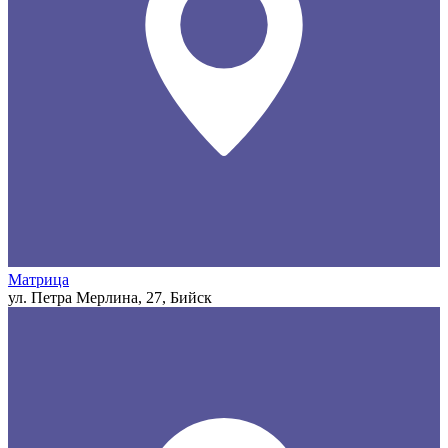
Матрица
ул. Петра Мерлина, 27, Бийск