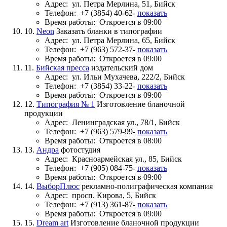
Адрес:
ул. Петра Мерлина, 51, Бийск
Телефон:
+7 (3854) 40-62-
показать
Время работы:
Откроется в 09:00
10.
Neon
Заказать бланки в типографии
Адрес:
ул. Петра Мерлина, 65, Бийск
Телефон:
+7 (963) 572-37-
показать
Время работы:
Откроется в 09:00
11.
Бийская пресса
издательский дом
Адрес:
ул. Ильи Мухачева, 222/2, Бийск
Телефон:
+7 (3854) 33-22-
показать
Время работы:
Откроется в 09:00
12.
Типография № 1
Изготовление бланочной
продукции
Адрес:
Ленинградская ул., 78/1, Бийск
Телефон:
+7 (963) 579-99-
показать
Время работы:
Откроется в 08:00
13.
Андра
фотостудия
Адрес:
Красноармейская ул., 85, Бийск
Телефон:
+7 (905) 084-75-
показать
Время работы:
Откроется в 09:00
14.
ВыборПлюс
рекламно-полиграфическая компания
Адрес:
просп. Кирова, 5, Бийск
Телефон:
+7 (913) 361-87-
показать
Время работы:
Откроется в 09:00
15.
Dream art
Изготовление бланочной продукции