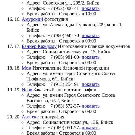
Адрес:
Советская ул., 205/2, Бийск
Телефон:
+7 (952) 000-41-
показать
Время работы:
Откроется в 10:00
16.
Амурский
фотостудия
Адрес:
ул. Александра Пушкина, 209, корп. 1,
Бийск
Телефон:
+7 (960) 945-70-
показать
Время работы:
Откроется в 09:00
17.
Баннер Каждому
Изготовление бланков документов
Адрес:
Социалистическая ул., 15, Бийск
Телефон:
+7 (905) 981-00-
показать
Время работы:
Откроется в 09:00
18.
Most
Изготовление бланочной продукции
Адрес:
ул. имени Героя Советского Союза
Трофимова, 6/1, Бийск
Телефон:
+7 (913) 254-91-
показать
19.
Neon
Заказать бланки в типографии
Адрес:
ул. имени Героя Советского Союза
Васильева, 67/2, Бийск
Телефон:
+7 (963) 572-37-
показать
Время работы:
Откроется в 09:00
20.
Арттекс
типография
Адрес:
Социалистическая ул., 13Б, Бийск
Телефон:
+7 (969) 051-57-
показать
Время работы:
Откроется в 09:00