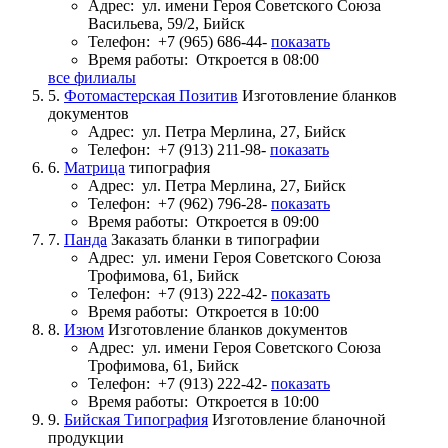
Адрес:
ул. имени Героя Советского Союза
Васильева, 59/2, Бийск
Телефон:
+7 (965) 686-44-
показать
Время работы:
Откроется в 08:00
все филиалы
5.
Фотомастерская Позитив
Изготовление бланков
документов
Адрес:
ул. Петра Мерлина, 27, Бийск
Телефон:
+7 (913) 211-98-
показать
6.
Матрица
типография
Адрес:
ул. Петра Мерлина, 27, Бийск
Телефон:
+7 (962) 796-28-
показать
Время работы:
Откроется в 09:00
7.
Панда
Заказать бланки в типографии
Адрес:
ул. имени Героя Советского Союза
Трофимова, 61, Бийск
Телефон:
+7 (913) 222-42-
показать
Время работы:
Откроется в 10:00
8.
Изюм
Изготовление бланков документов
Адрес:
ул. имени Героя Советского Союза
Трофимова, 61, Бийск
Телефон:
+7 (913) 222-42-
показать
Время работы:
Откроется в 10:00
9.
Бийская Типография
Изготовление бланочной
продукции