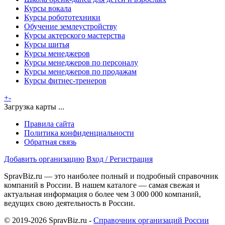
Курсы вокала
Курсы робототехники
Обучение землеустройству
Курсы актерского мастерства
Курсы шитья
Курсы менеджеров
Курсы менеджеров по персоналу
Курсы менеджеров по продажам
Курсы фитнес-тренеров
+
-
Загрузка карты ...
Правила сайта
Политика конфиденциальности
Обратная связь
Добавить организацию
Вход / Регистрация
SpravBiz.ru — это наиболее полный и подробный справочник
компаний в России. В нашем каталоге — самая свежая и
актуальная информация о более чем 3 000 000 компаний,
ведущих свою деятельность в России.
© 2019-2026 SpravBiz.ru -
Справочник организаций России