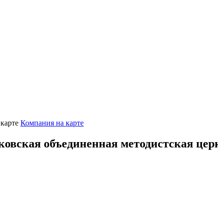
Компания на карте
ковская объединенная методистская це