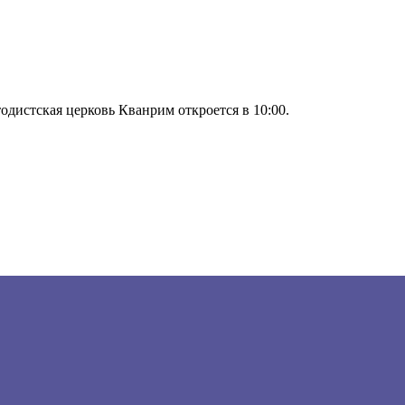
одистская церковь Кванрим откроется в 10:00.