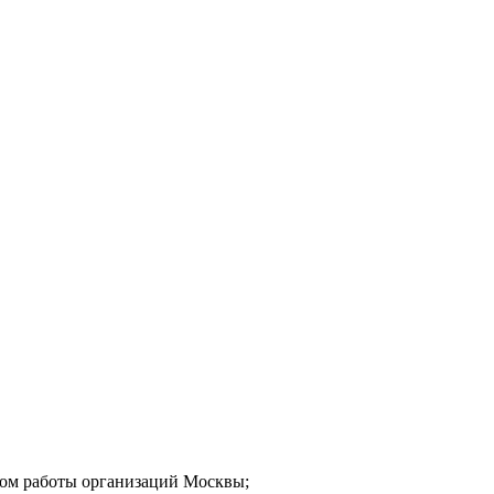
мом работы организаций Москвы;