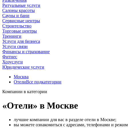
Развлечения
Ритуальные услуги
Салоны красоты
Сауны и бани
Сервисные центры
Строительство
Торговые центры
Тренинги
Услуги для бизнеса
Услуги связи
Финансы и страхование
Фитнес
Хозуслуги
Юридические услуги
Москва
Отели
Все подкатегории
Компании в категории
«Отели» в Москве
лучшие компании для вас в разделе отели в Москве;
вы можете ознакомиться с адресами, телефонами и режи