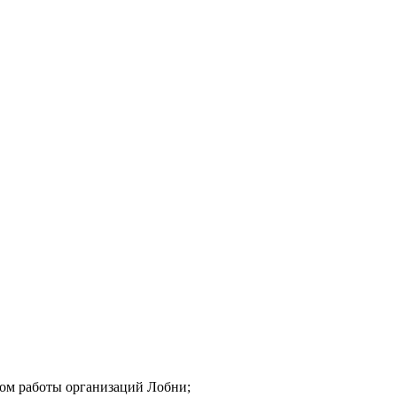
мом работы организаций Лобни;