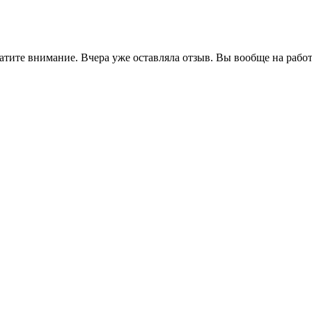
атите внимание. Вчера уже оставляла отзыв. Вы вообще на рабо