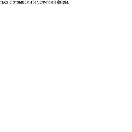
ться с отзывами и услугами фирм.