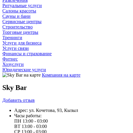
Развлечения
Ритуальные услуги
Салоны красоты
Сауны и бани
Сервисные центры
Строительство
Торговые центры
Тренинги
Услуги для бизнеса
Услуги связи
Финансы и страхование
Фитнес
Хозуслуги
Юридические услуги
Компания на карте
Sky Bar
Добавить
отзыв
Адрес:
ул. Кочетова, 93, Кызыл
Часы работы:
ПН
13:00 - 03:00
ВТ
13:00 - 03:00
СР
13:00 - 03:00