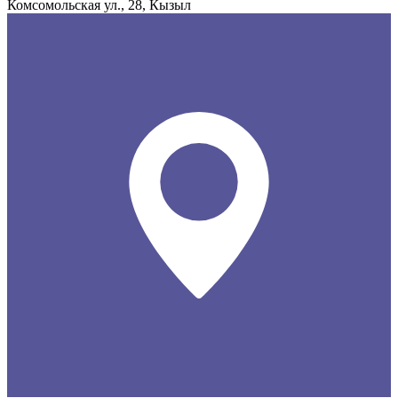
Комсомольская ул., 28, Кызыл