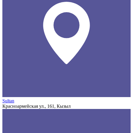
Sultan
Красноармейская ул., 161, Кызыл