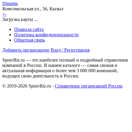
Dinastia
Комсомольская ул., 56, Кызыл
+
-
Загрузка карты ...
Правила сайта
Политика конфиденциальности
Обратная связь
Добавить организацию
Вход / Регистрация
SpravBiz.ru — это наиболее полный и подробный справочник
компаний в России. В нашем каталоге — самая свежая и
актуальная информация о более чем 3 000 000 компаний,
ведущих свою деятельность в России.
© 2019-2026 SpravBiz.ru -
Справочник организаций России