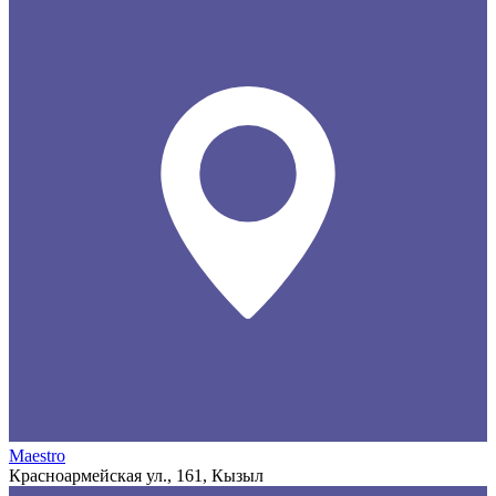
Maestro
Красноармейская ул., 161, Кызыл