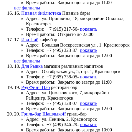
Время работы:
Закрыто до завтра до 11:00
все филиалы
16.
Пивная библиотека
Пивные бары
Адрес:
ул. Пришвина, 18, микрорайон Опалиха,
Красногорск
Телефон:
+7 (915) 317-56-
показать
Время работы:
Открыто до 23:00
17.
Изи Паб
кафе-бар
Адрес:
Большая Воскресенская ул., 1, Красногорск
Телефон:
+7 (495) 323-87-
показать
Время работы:
Закрыто до завтра до 12:00
все филиалы
18.
Для Рывка
магазин разливных напитков
Адрес:
Октябрьская ул., 5, стр. 1, Красногорск
Телефон:
+7 (985) 738-05-
показать
Время работы:
Закрыто до завтра до 11:00
19.
Рэд Финч Паб
ресторан-бар
Адрес:
ул. Циолковского, 7, микрорайон
Райцентр, Красногорск
Телефон:
+7 (495) 128-07-
показать
Время работы:
Закрыто до завтра до 12:00
20.
Гриль-бар Шашлыкоff
гриль-бар
Адрес:
ул. Ленина, 2, Красногорск
Телефон:
+7 (499) 346-29-
показать
Время работы:
Закрыто до завтра до 10:00