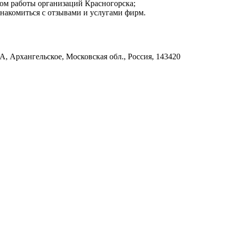
мом работы организаций Красногорска;
знакомиться с отзывами и услугами фирм.
А, Архангельское, Московская обл., Россия, 143420