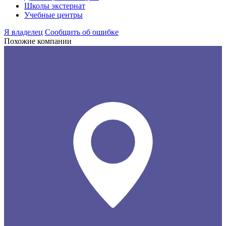
Школы экстернат
Учебные центры
Я владелец
Сообщить об ошибке
Похожие компании