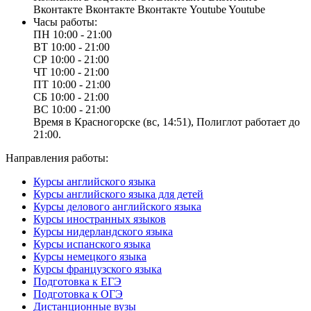
Вконтакте
Вконтакте
Вконтакте
Youtube
Youtube
Часы работы:
ПН
10:00 - 21:00
ВТ
10:00 - 21:00
СР
10:00 - 21:00
ЧТ
10:00 - 21:00
ПТ
10:00 - 21:00
СБ
10:00 - 21:00
ВС
10:00 - 21:00
Время в Красногорске (вс, 14:51), Полиглот работает до
21:00.
Направления работы:
Курсы английского языка
Курсы английского языка для детей
Курсы делового английского языка
Курсы иностранных языков
Курсы нидерландского языка
Курсы испанского языка
Курсы немецкого языка
Курсы французского языка
Подготовка к ЕГЭ
Подготовка к ОГЭ
Дистанционные вузы