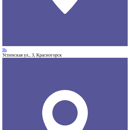
Ils
Успенская ул., 3, Красногорск