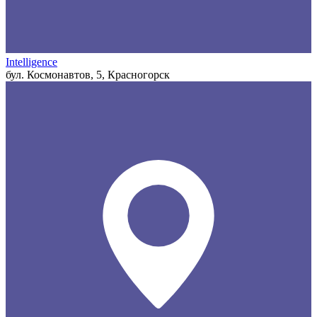
Intelligence
бул. Космонавтов, 5, Красногорск