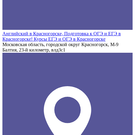
Английский в Красногорске, Подготовка к ОГЭ и ЕГЭ в
Красногорске! Курсы ЕГЭ и ОГЭ в Красногорске
Московская область, городской округ Красногорск, М-9
Балтия, 23-й километр, влд3с1