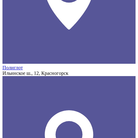
Полиглот
Ильинское ш., 12, Красногорск