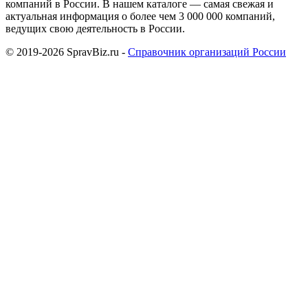
компаний в России. В нашем каталоге — самая свежая и
актуальная информация о более чем 3 000 000 компаний,
ведущих свою деятельность в России.
© 2019-2026 SpravBiz.ru -
Справочник организаций России