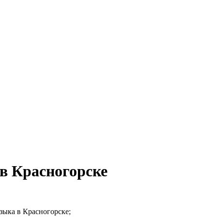
в Красногорске
зыка в Красногорске;