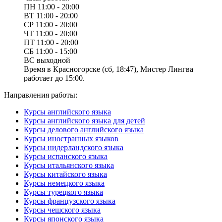
ПН
11:00 - 20:00
ВТ
11:00 - 20:00
СР
11:00 - 20:00
ЧТ
11:00 - 20:00
ПТ
11:00 - 20:00
СБ
11:00 - 15:00
ВС
выходной
Время в Красногорске (сб, 18:47), Мистер Лингва
работает до 15:00.
Направления работы:
Курсы английского языка
Курсы английского языка для детей
Курсы делового английского языка
Курсы иностранных языков
Курсы нидерландского языка
Курсы испанского языка
Курсы итальянского языка
Курсы китайского языка
Курсы немецкого языка
Курсы турецкого языка
Курсы французского языка
Курсы чешского языка
Курсы японского языка