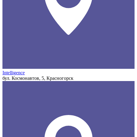
Intelligence
бул. Космонавтов, 5, Красногорск