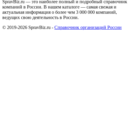
SpravBiz.ru — это наиболее полный и подробный справочник
компаний в России. В нашем каталоге — самая свежая и
актуальная информация о более чем 3 000 000 компаний,
ведущих свою деятельность в России.
© 2019-2026 SpravBiz.ru -
Справочник организаций России