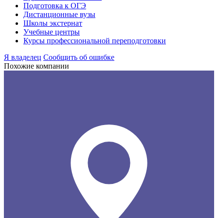
Подготовка к ОГЭ
Дистанционные вузы
Школы экстернат
Учебные центры
Курсы профессиональной переподготовки
Я владелец
Сообщить об ошибке
Похожие компании