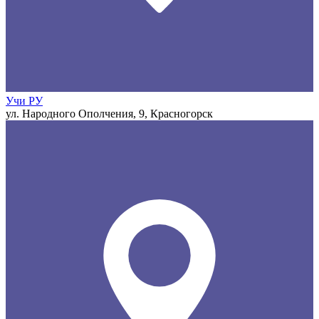
Учи РУ
ул. Народного Ополчения, 9, Красногорск