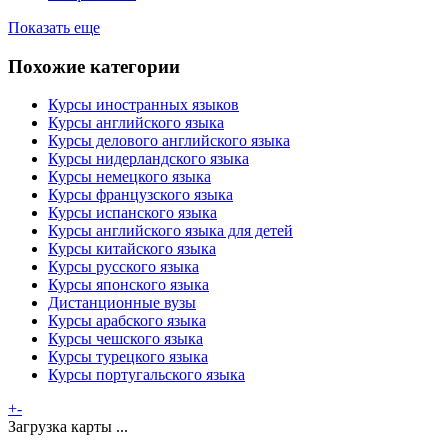
Показать еще
Похожие категории
Курсы иностранных языков
Курсы английского языка
Курсы делового английского языка
Курсы нидерландского языка
Курсы немецкого языка
Курсы французского языка
Курсы испанского языка
Курсы английского языка для детей
Курсы китайского языка
Курсы русского языка
Курсы японского языка
Дистанционные вузы
Курсы арабского языка
Курсы чешского языка
Курсы турецкого языка
Курсы португальского языка
+
-
Загрузка карты ...