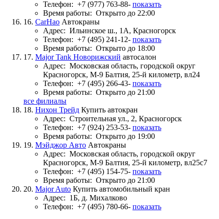
Телефон:
+7 (977) 763-88-
показать
Время работы:
Открыто до 22:00
16.
CarHao
Автокраны
Адрес:
Ильинское ш., 1А, Красногорск
Телефон:
+7 (495) 241-12-
показать
Время работы:
Открыто до 18:00
17.
Major Tank Новорижский
автосалон
Адрес:
Московская область, городской округ
Красногорск, М-9 Балтия, 25-й километр, вл24
Телефон:
+7 (495) 266-43-
показать
Время работы:
Открыто до 21:00
все филиалы
18.
Нихон Трейд
Купить автокран
Адрес:
Строительная ул., 2, Красногорск
Телефон:
+7 (924) 253-53-
показать
Время работы:
Открыто до 19:00
19.
Мэйджор Авто
Автокраны
Адрес:
Московская область, городской округ
Красногорск, М-9 Балтия, 25-й километр, вл25с7
Телефон:
+7 (495) 154-75-
показать
Время работы:
Открыто до 21:00
20.
Major Auto
Купить автомобильный кран
Адрес:
1Б, д. Михалково
Телефон:
+7 (495) 780-66-
показать