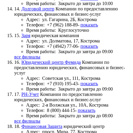
Время работы:
Закрыто до завтра до 10:00
14.
Долговой центр
Компании по предоставлению
юридических, финансовых и бизнес-услуг
Адрес:
ул. Гагарина, 2Б, Кострома
Телефон:
+7 (962) 188-89-
показать
Время работы:
Круглосуточно
15.
Заря
юридическая компания
Адрес:
ул. Долматова, 17, Кострома
Телефон:
+7 (4942) 77-06-
показать
Время работы:
Закрыто до завтра до 09:00
все филиалы
16.
Юридический центр Фемида
Компании по
предоставлению юридических, финансовых и бизнес-
услуг
Адрес:
Советская ул., 111, Кострома
Телефон:
+7 (910) 195-43-
показать
Время работы:
Закрыто до завтра до 09:00
17.
РН-Учет
Компании по предоставлению
юридических, финансовых и бизнес-услуг
Адрес:
2-я Волжская ул., 10А, Кострома
Телефон:
8 (800) 444-15-
показать
Время работы:
Закрыто до завтра до 08:00
все филиалы
18.
Финансовая Защита
юридический центр
Адрес:
просп. Мира, 77, Кострома