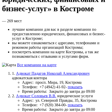
бизнес-услуг» в Костроме
— 269 мест
лучшие компании для вас в разделе компании по
предоставлению юридических, финансовых и бизнес-
услуг в Костроме;
вы можете ознакомиться с адресами, телефонами и
режимом работы организаций Костромы;
посмотреть компании на карте Костромы, а так же
познакомиться с отзывами и услугами фирм.
Все компании на карте
1.
Адвокат Падагов Николай Александрович
адвокатская контора
Адрес:
просп. Мира, 19, Кострома
Телефон:
+7 (4942) 41-92-
показать
Время работы:
Закрыто до завтра до 09:00
2.
Адвокат Соловьев В.В.
юридические услуги
Адрес:
ул. Северной Правды, 35, Кострома
Телефон:
+7 (920) 384-00-
показать
Время работы:
Закрыто до завтра до 09:00