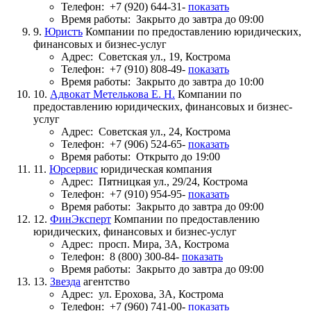
Телефон:
+7 (920) 644-31-
показать
Время работы:
Закрыто до завтра до 09:00
9.
Юристъ
Компании по предоставлению юридических,
финансовых и бизнес-услуг
Адрес:
Советская ул., 19, Кострома
Телефон:
+7 (910) 808-49-
показать
Время работы:
Закрыто до завтра до 10:00
10.
Адвокат Метелькова Е. Н.
Компании по
предоставлению юридических, финансовых и бизнес-
услуг
Адрес:
Советская ул., 24, Кострома
Телефон:
+7 (906) 524-65-
показать
Время работы:
Открыто до 19:00
11.
Юрсервис
юридическая компания
Адрес:
Пятницкая ул., 29/24, Кострома
Телефон:
+7 (910) 954-95-
показать
Время работы:
Закрыто до завтра до 09:00
12.
ФинЭксперт
Компании по предоставлению
юридических, финансовых и бизнес-услуг
Адрес:
просп. Мира, 3А, Кострома
Телефон:
8 (800) 300-84-
показать
Время работы:
Закрыто до завтра до 09:00
13.
Звезда
агентство
Адрес:
ул. Ерохова, 3А, Кострома
Телефон:
+7 (960) 741-00-
показать