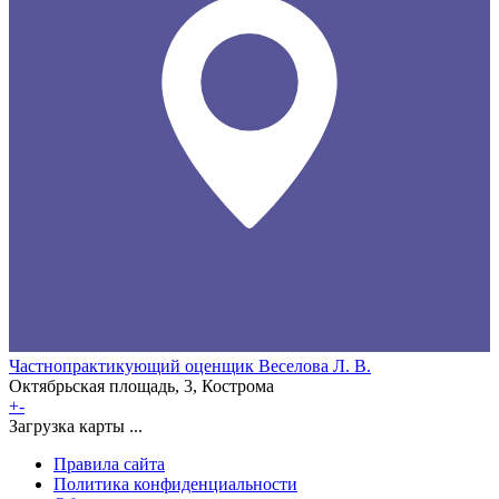
Частнопрактикующий оценщик Веселова Л. В.
Октябрьская площадь, 3, Кострома
+
-
Загрузка карты ...
Правила сайта
Политика конфиденциальности