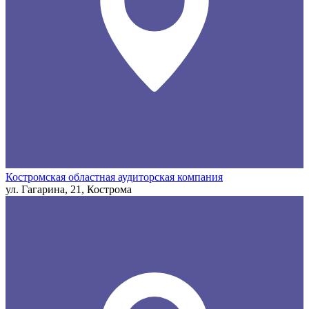
Костромская областная аудиторская компания
ул. Гагарина, 21, Кострома