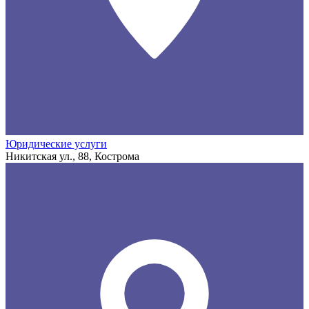
Юридические услуги
Никитская ул., 88, Кострома