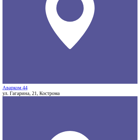
Аварком 44
ул. Гагарина, 21, Кострома