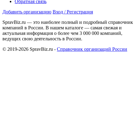
Обратная связь
Добавить организацию
Вход / Регистрация
SpravBiz.ru — это наиболее полный и подробный справочник
компаний в России. В нашем каталоге — самая свежая и
актуальная информация о более чем 3 000 000 компаний,
ведущих свою деятельность в России.
© 2019-2026 SpravBiz.ru -
Справочник организаций России