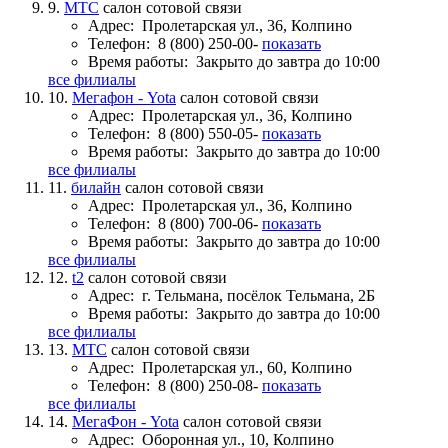
9.
МТС
салон сотовой связи
Адрес:
Пролетарская ул., 36, Колпино
Телефон:
8 (800) 250-00-
показать
Время работы:
Закрыто до завтра до 10:00
все филиалы
10.
Мегафон - Yota
салон сотовой связи
Адрес:
Пролетарская ул., 36, Колпино
Телефон:
8 (800) 550-05-
показать
Время работы:
Закрыто до завтра до 10:00
все филиалы
11.
билайн
салон сотовой связи
Адрес:
Пролетарская ул., 36, Колпино
Телефон:
8 (800) 700-06-
показать
Время работы:
Закрыто до завтра до 10:00
все филиалы
12.
t2
салон сотовой связи
Адрес:
г. Тельмана, посёлок Тельмана, 2Б
Время работы:
Закрыто до завтра до 10:00
все филиалы
13.
МТС
салон сотовой связи
Адрес:
Пролетарская ул., 60, Колпино
Телефон:
8 (800) 250-08-
показать
все филиалы
14.
МегаФон - Yota
салон сотовой связи
Адрес:
Оборонная ул., 10, Колпино