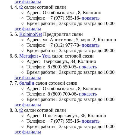
все филиалы
4.
t2
салон сотовой связи
Адрес:
Октябрьская ул., 8, Колпино
Телефон:
+7 (977) 555-16-
показать
Время работы:
Закрыто до завтра до 10:00
все филиалы
5.
KolpinoNet
Предприятия связи
Адрес:
ул. Анисимова, 5, корп. 2, Колпино
Телефон:
+7 (812) 977-78-
показать
Время работы:
Закрыто до завтра до 09:00
6.
Мегафон - Yota
салон сотовой связи
Адрес:
Тверская ул., 34, Колпино
Телефон:
8 (800) 550-05-
показать
Время работы:
Закрыто до завтра до 10:00
все филиалы
7.
билайн
салон сотовой связи
Адрес:
Октябрьская ул., 8, Колпино
Телефон:
8 (800) 700-06-
показать
Время работы:
Закрыто до завтра до 10:00
все филиалы
8.
t2
салон сотовой связи
Адрес:
Пролетарская ул., 36, Колпино
Телефон:
+7 (977) 555-16-
показать
Время работы:
Закрыто до завтра до 10:00
все филиалы