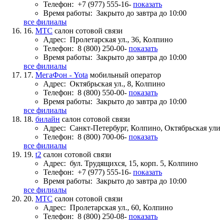
Телефон:
+7 (977) 555-16-
показать
Время работы:
Закрыто до завтра до 10:00
все филиалы
16.
МТС
салон сотовой связи
Адрес:
Пролетарская ул., 36, Колпино
Телефон:
8 (800) 250-00-
показать
Время работы:
Закрыто до завтра до 10:00
все филиалы
17.
МегаФон - Yota
мобильный оператор
Адрес:
Октябрьская ул., 8, Колпино
Телефон:
8 (800) 550-00-
показать
Время работы:
Закрыто до завтра до 10:00
все филиалы
18.
билайн
салон сотовой связи
Адрес:
Санкт-Петербург, Колпино, Октябрьская ул
Телефон:
8 (800) 700-06-
показать
все филиалы
19.
t2
салон сотовой связи
Адрес:
бул. Трудящихся, 15, корп. 5, Колпино
Телефон:
+7 (977) 555-16-
показать
Время работы:
Закрыто до завтра до 10:00
все филиалы
20.
МТС
салон сотовой связи
Адрес:
Пролетарская ул., 60, Колпино
Телефон:
8 (800) 250-08-
показать