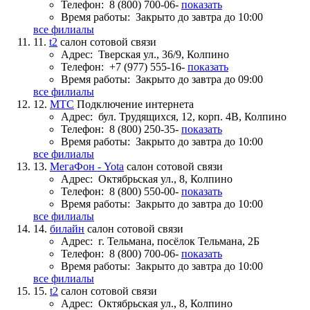
Телефон:
8 (800) 700-06-
показать
Время работы:
Закрыто до завтра до 10:00
все филиалы
11.
t2
салон сотовой связи
Адрес:
Тверская ул., 36/9, Колпино
Телефон:
+7 (977) 555-16-
показать
Время работы:
Закрыто до завтра до 09:00
все филиалы
12.
МТС
Подключение интернета
Адрес:
бул. Трудящихся, 12, корп. 4В, Колпино
Телефон:
8 (800) 250-35-
показать
Время работы:
Закрыто до завтра до 10:00
все филиалы
13.
МегаФон - Yota
салон сотовой связи
Адрес:
Октябрьская ул., 8, Колпино
Телефон:
8 (800) 550-00-
показать
Время работы:
Закрыто до завтра до 10:00
все филиалы
14.
билайн
салон сотовой связи
Адрес:
г. Тельмана, посёлок Тельмана, 2Б
Телефон:
8 (800) 700-06-
показать
Время работы:
Закрыто до завтра до 10:00
все филиалы
15.
t2
салон сотовой связи
Адрес:
Октябрьская ул., 8, Колпино