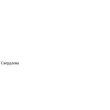
и Свердлова