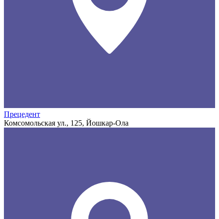
Прецедент
Комсомольская ул., 125, Йошкар-Ола