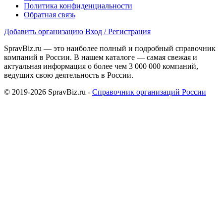
Политика конфиденциальности
Обратная связь
Добавить организацию
Вход / Регистрация
SpravBiz.ru — это наиболее полный и подробный справочник
компаний в России. В нашем каталоге — самая свежая и
актуальная информация о более чем 3 000 000 компаний,
ведущих свою деятельность в России.
© 2019-2026 SpravBiz.ru -
Справочник организаций России