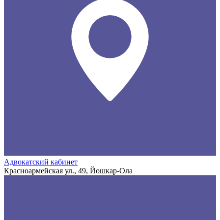
Адвокатский кабинет
Красноармейская ул., 49, Йошкар-Ола