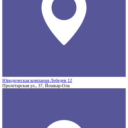
Юридическая компания Лебедев 12
Пролетарская ул., 37, Йошкар-Ола