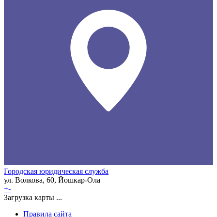
Городская юридическая служба
ул. Волкова, 60, Йошкар-Ола
+
-
Загрузка карты ...
Правила сайта