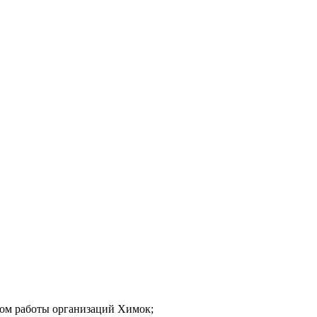
мом работы организаций Химок;