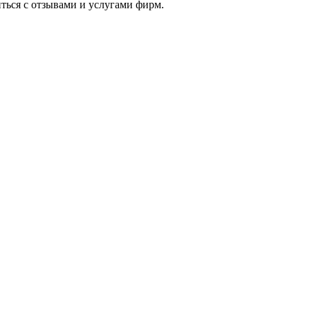
ться с отзывами и услугами фирм.