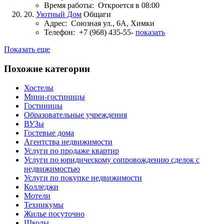
Время работы:
Откроется в 08:00
20.
Уютный Дом
Общаги
Адрес:
Союзная ул., 6А, Химки
Телефон:
+7 (968) 435-55-
показать
Показать еще
Похожие категории
Хостелы
Мини-гостиницы
Гостиницы
Образовательные учреждения
ВУЗы
Гостевые дома
Агентства недвижимости
Услуги по продаже квартир
Услуги по юридическому сопровождению сделок с
недвижимостью
Услуги по покупке недвижимости
Колледжи
Мотели
Техникумы
Жилье посуточно
Школы