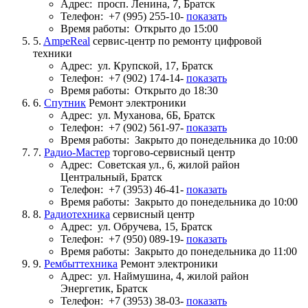
Адрес:
просп. Ленина, 7, Братск
Телефон:
+7 (995) 255-10-
показать
Время работы:
Открыто до 15:00
5.
AmpeReal
сервис-центр по ремонту цифровой
техники
Адрес:
ул. Крупской, 17, Братск
Телефон:
+7 (902) 174-14-
показать
Время работы:
Открыто до 18:30
6.
Спутник
Ремонт электроники
Адрес:
ул. Муханова, 6Б, Братск
Телефон:
+7 (902) 561-97-
показать
Время работы:
Закрыто до понедельника до 10:00
7.
Радио-Мастер
торгово-сервисный центр
Адрес:
Советская ул., 6, жилой район
Центральный, Братск
Телефон:
+7 (3953) 46-41-
показать
Время работы:
Закрыто до понедельника до 10:00
8.
Радиотехника
сервисный центр
Адрес:
ул. Обручева, 15, Братск
Телефон:
+7 (950) 089-19-
показать
Время работы:
Закрыто до понедельника до 11:00
9.
Рембыттехника
Ремонт электроники
Адрес:
ул. Наймушина, 4, жилой район
Энергетик, Братск
Телефон:
+7 (3953) 38-03-
показать