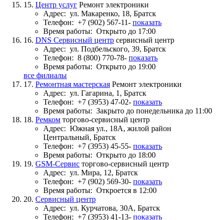
15.
Центр услуг
Ремонт электроники
Адрес:
ул. Макаренко, 18, Братск
Телефон:
+7 (902) 567-11-
показать
Время работы:
Открыто до 17:00
16.
DNS Сервисный центр
сервисный центр
Адрес:
ул. Подбельского, 39, Братск
Телефон:
8 (800) 770-78-
показать
Время работы:
Открыто до 19:00
все филиалы
17.
Ремонтная мастерская
Ремонт электроники
Адрес:
ул. Гагарина, 1, Братск
Телефон:
+7 (3953) 47-02-
показать
Время работы:
Закрыто до понедельника до 11:00
18.
Ремком
торгово-сервисный центр
Адрес:
Южная ул., 18А, жилой район
Центральный, Братск
Телефон:
+7 (3953) 45-55-
показать
Время работы:
Открыто до 18:00
19.
GSM-Сервис
торгово-сервисный центр
Адрес:
ул. Мира, 12, Братск
Телефон:
+7 (902) 569-30-
показать
Время работы:
Откроется в 12:00
20.
Сервисный центр
Адрес:
ул. Курчатова, 30А, Братск
Телефон:
+7 (3953) 41-13-
показать