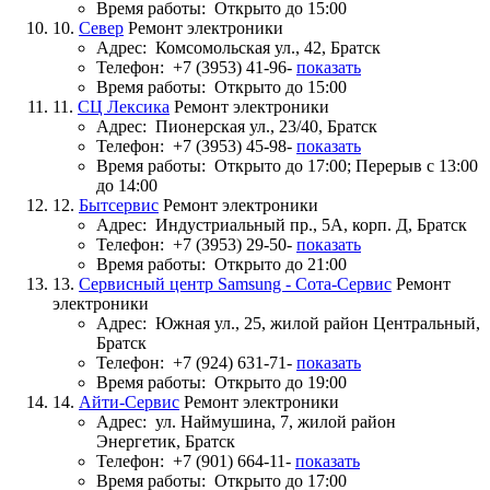
Время работы:
Открыто до 15:00
10.
Север
Ремонт электроники
Адрес:
Комсомольская ул., 42, Братск
Телефон:
+7 (3953) 41-96-
показать
Время работы:
Открыто до 15:00
11.
СЦ Лексика
Ремонт электроники
Адрес:
Пионерская ул., 23/40, Братск
Телефон:
+7 (3953) 45-98-
показать
Время работы:
Открыто до 17:00; Перерыв с 13:00
до 14:00
12.
Бытсервис
Ремонт электроники
Адрес:
Индустриальный пр., 5А, корп. Д, Братск
Телефон:
+7 (3953) 29-50-
показать
Время работы:
Открыто до 21:00
13.
Сервисный центр Samsung - Сота-Сервис
Ремонт
электроники
Адрес:
Южная ул., 25, жилой район Центральный,
Братск
Телефон:
+7 (924) 631-71-
показать
Время работы:
Открыто до 19:00
14.
Айти-Сервис
Ремонт электроники
Адрес:
ул. Наймушина, 7, жилой район
Энергетик, Братск
Телефон:
+7 (901) 664-11-
показать
Время работы:
Открыто до 17:00