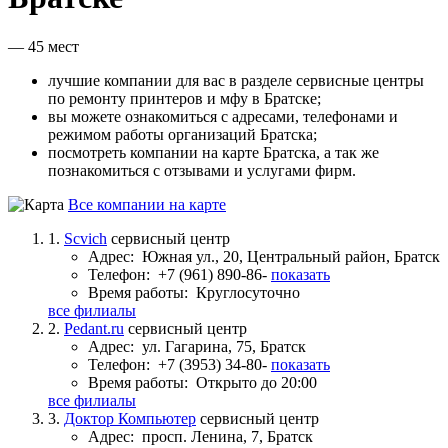
— 45 мест
лучшие компании для вас в разделе сервисные центры
по ремонту принтеров и мфу в Братске;
вы можете ознакомиться с адресами, телефонами и
режимом работы организаций Братска;
посмотреть компании на карте Братска, а так же
познакомиться с отзывами и услугами фирм.
Все компании на карте
1.
Scvich
сервисный центр
Адрес:
Южная ул., 20, Центральный район, Братск
Телефон:
+7 (961) 890-86-
показать
Время работы:
Круглосуточно
все филиалы
2.
Pedant.ru
сервисный центр
Адрес:
ул. Гагарина, 75, Братск
Телефон:
+7 (3953) 34-80-
показать
Время работы:
Открыто до 20:00
все филиалы
3.
Доктор Компьютер
сервисный центр
Адрес:
просп. Ленина, 7, Братск