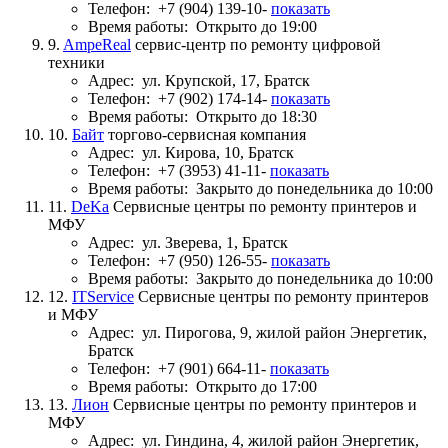
Телефон:
+7 (904) 139-10-
показать
Время работы:
Открыто до 19:00
9.
AmpeReal
сервис-центр по ремонту цифровой
техники
Адрес:
ул. Крупской, 17, Братск
Телефон:
+7 (902) 174-14-
показать
Время работы:
Открыто до 18:30
10.
Байт
торгово-сервисная компания
Адрес:
ул. Кирова, 10, Братск
Телефон:
+7 (3953) 41-11-
показать
Время работы:
Закрыто до понедельника до 10:00
11.
DeKa
Сервисные центры по ремонту принтеров и
МФУ
Адрес:
ул. Зверева, 1, Братск
Телефон:
+7 (950) 126-55-
показать
Время работы:
Закрыто до понедельника до 10:00
12.
ITService
Сервисные центры по ремонту принтеров
и МФУ
Адрес:
ул. Пирогова, 9, жилой район Энергетик,
Братск
Телефон:
+7 (901) 664-11-
показать
Время работы:
Открыто до 17:00
13.
Лион
Сервисные центры по ремонту принтеров и
МФУ
Адрес:
ул. Гиндина, 4, жилой район Энергетик,