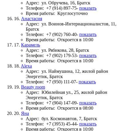
Адрес:
ул. Обручева, 16, Братск
Телефон:
+7 (914) 897-75-
показать
Время работы:
Круглосуточно
16.
Анастасия
Адрес:
ул. Воинов-Интернационалистов, 11,
Братск
Телефон:
+7 (902) 760-40-
показать
Время работы:
Откроется в 10:00
17.
Карамель
Адрес:
ул. Рябикова, 28, Братск
Телефон:
+7 (902) 179-53-
показать
Время работы:
Откроется в 10:00
18.
Alexa
Адрес:
ул. Наймушина, 12, жилой район
Энергетик, Братск
Телефон:
+7 (950) 111-07-
показать
19.
Beauty room
Адрес:
Юбилейная ул., 25, жилой район
Энергетик, Братск
Телефон:
+7 (904) 147-09-
показать
Время работы:
Откроется в 08:00
20.
Яна
Адрес:
бул. Космонавтов, 7, Братск
Телефон:
+7 (3953) 45-44-
показать
Время работы:
Откроется в 10:00