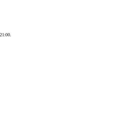
21:00.