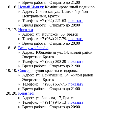
Время работы:
Открыто до 21:00
16.
Новый Имидж
Комбинированный педикюр
Адрес:
Советская ул., 1, жилой район
Центральный, Братск
Телефон:
+7 (964) 221-63-
показать
Время работы:
Открыто до 20:00
17.
Ноготки
Адрес:
ул. Крупской, 56, Братск
Телефон:
+7 (964) 217-79-
показать
Время работы:
Открыто до 20:00
18.
Beauty wolf studio
Адрес:
Юбилейная ул., 14, жилой район
Энергетик, Братск
Телефон:
+7 (962) 080-29-
показать
Время работы:
Открыто до 21:00
19.
Concept
студия красоты и здоровья
Адрес:
ул. Наймушина, 54, жилой район
Энергетик, Братск
Телефон:
+7 (908) 657-71-
показать
Время работы:
Открыто до 21:00
20.
Kerashedi
Адрес:
ул. Зверева, 17, Братск
Телефон:
+7 (914) 945-13-
показать
Время работы:
Открыто до 20:00