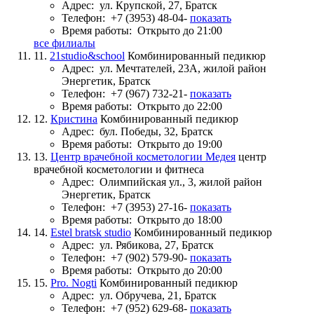
Адрес:
ул. Крупской, 27, Братск
Телефон:
+7 (3953) 48-04-
показать
Время работы:
Открыто до 21:00
все филиалы
11.
21studio&school
Комбинированный педикюр
Адрес:
ул. Мечтателей, 23А, жилой район
Энергетик, Братск
Телефон:
+7 (967) 732-21-
показать
Время работы:
Открыто до 22:00
12.
Кристина
Комбинированный педикюр
Адрес:
бул. Победы, 32, Братск
Время работы:
Открыто до 19:00
13.
Центр врачебной косметологии Медея
центр
врачебной косметологии и фитнеса
Адрес:
Олимпийская ул., 3, жилой район
Энергетик, Братск
Телефон:
+7 (3953) 27-16-
показать
Время работы:
Открыто до 18:00
14.
Estel bratsk studio
Комбинированный педикюр
Адрес:
ул. Рябикова, 27, Братск
Телефон:
+7 (902) 579-90-
показать
Время работы:
Открыто до 20:00
15.
Pro. Nogti
Комбинированный педикюр
Адрес:
ул. Обручева, 21, Братск
Телефон:
+7 (952) 629-68-
показать