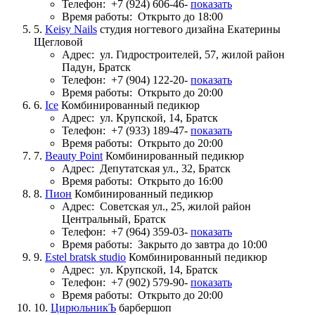
Телефон:
+7 (924) 606-46-
показать
Время работы:
Открыто до 18:00
5.
Keisy Nails
студия ногтевого дизайна Екатерины
Щегловой
Адрес:
ул. Гидростроителей, 57, жилой район
Падун, Братск
Телефон:
+7 (904) 122-20-
показать
Время работы:
Открыто до 20:00
6.
Ice
Комбинированный педикюр
Адрес:
ул. Крупской, 14, Братск
Телефон:
+7 (933) 189-47-
показать
Время работы:
Открыто до 20:00
7.
Beauty Point
Комбинированный педикюр
Адрес:
Депутатская ул., 32, Братск
Время работы:
Открыто до 16:00
8.
Пион
Комбинированный педикюр
Адрес:
Советская ул., 25, жилой район
Центральный, Братск
Телефон:
+7 (964) 359-03-
показать
Время работы:
Закрыто до завтра до 10:00
9.
Estel bratsk studio
Комбинированный педикюр
Адрес:
ул. Крупской, 14, Братск
Телефон:
+7 (902) 579-90-
показать
Время работы:
Открыто до 20:00
10.
ЦирюльникЪ
барбершоп