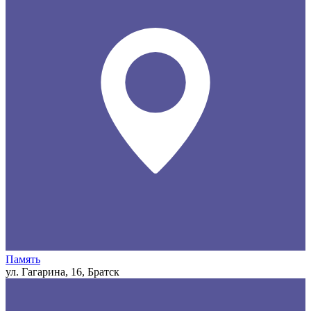
Память
ул. Гагарина, 16, Братск