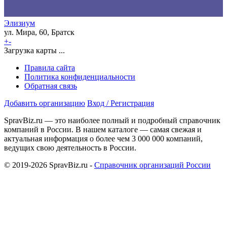
Элизиум
ул. Мира, 60, Братск
+
-
Загрузка карты ...
Правила сайта
Политика конфиденциальности
Обратная связь
Добавить организацию
Вход / Регистрация
SpravBiz.ru — это наиболее полный и подробный справочник
компаний в России. В нашем каталоге — самая свежая и
актуальная информация о более чем 3 000 000 компаний,
ведущих свою деятельность в России.
© 2019-2026 SpravBiz.ru -
Справочник организаций России