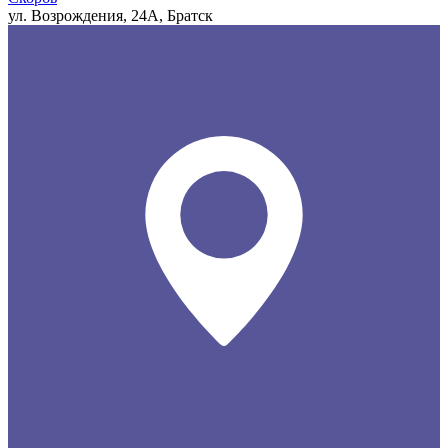
ул. Возрождения, 24А, Братск