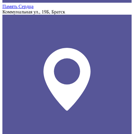
Память Сердца
Коммунальная ул., 19Б, Братск